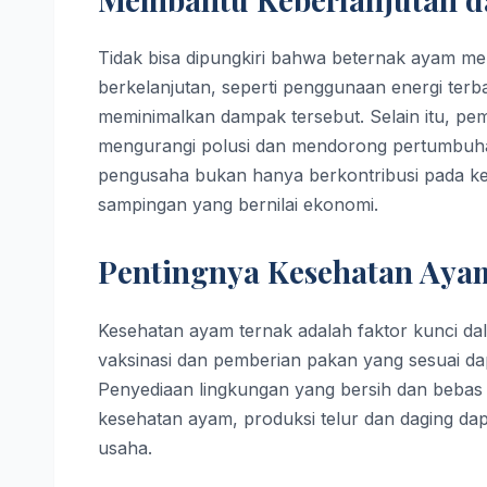
Tidak bisa dipungkiri bahwa beternak ayam me
berkelanjutan, seperti penggunaan energi ter
meminimalkan dampak tersebut. Selain itu, pe
mengurangi polusi dan mendorong pertumbuha
pengusaha bukan hanya berkontribusi pada keb
sampingan yang bernilai ekonomi.
Pentingnya Kesehatan Aya
Kesehatan ayam ternak adalah faktor kunci da
vaksinasi dan pemberian pakan yang sesuai 
Penyediaan lingkungan yang bersih dan bebas
kesehatan ayam, produksi telur dan daging dapa
usaha.