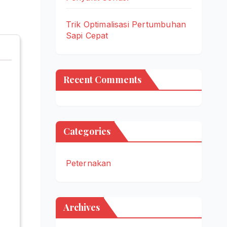
Trik Optimalisasi Pertumbuhan
Sapi Cepat
Recent Comments
Categories
Peternakan
Archives