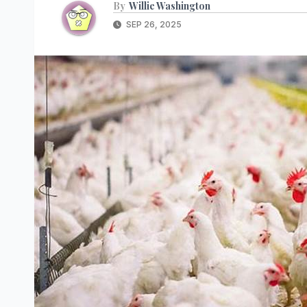
By
Willie Washington
SEP 26, 2025