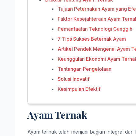
Tujuan Peternakan Ayam yang Efek
Faktor Kesejahteraan Ayam Terna
Pemanfaatan Teknologi Canggih
7 Tips Sukses Beternak Ayam
Artikel Pendek Mengenai Ayam T
Keunggulan Ekonomi Ayam Terna
Tantangan Pengelolaan
Solusi Inovatif
Kesimpulan Efektif
Ayam Ternak
Ayam ternak telah menjadi bagian integral dar