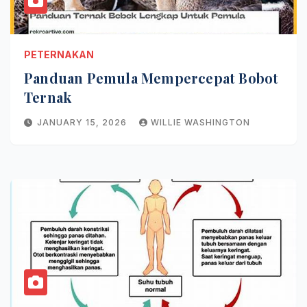
PETERNAKAN
Panduan Pemula Mempercepat Bobot
Ternak
JANUARY 15, 2026
WILLIE WASHINGTON