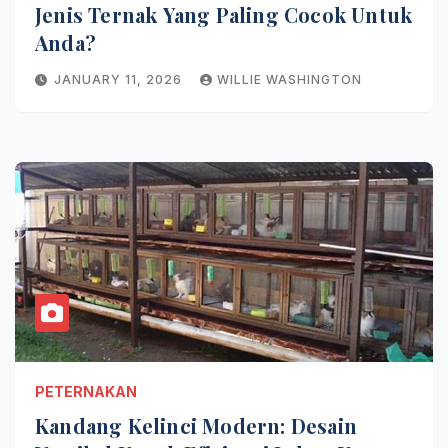
Jenis Ternak Yang Paling Cocok Untuk
Anda?
JANUARY 11, 2026
WILLIE WASHINGTON
PETERNAKAN
Kandang Kelinci Modern: Desain