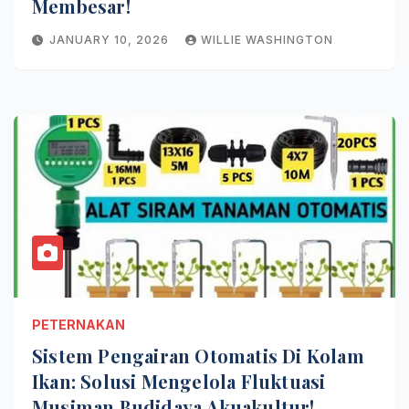
Membesar!
JANUARY 10, 2026
WILLIE WASHINGTON
PETERNAKAN
Sistem Pengairan Otomatis Di Kolam
Ikan: Solusi Mengelola Fluktuasi
Musiman Budidaya Akuakultur!