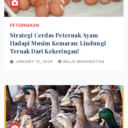
PETERNAKAN
Strategi Cerdas Peternak Ayam
Hadapi Musim Kemarau: Lindungi
Ternak Dari Kekeringan!
JANUARY 15, 2026
WILLIE WASHINGTON