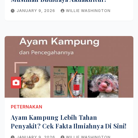
JANUARY 9, 2026
WILLIE WASHINGTON
PETERNAKAN
Ayam Kampung Lebih Tahan
Penyakit? Cek Fakta Ilmiahnya Di Sini!
JANUARY 9, 2026
WILLIE WASHINGTON