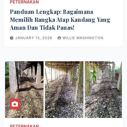
PETERNAKAN
Panduan Lengkap: Bagaimana
Memilih Rangka Atap Kandang Yang
Aman Dan Tidak Panas!
JANUARY 13, 2026
WILLIE WASHINGTON
PETERNAKAN