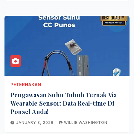
PETERNAKAN
Pengawasan Suhu Tubuh Ternak Via
Wearable Sensor: Data Real-time Di
Ponsel Anda!
JANUARY 8, 2026
WILLIE WASHINGTON