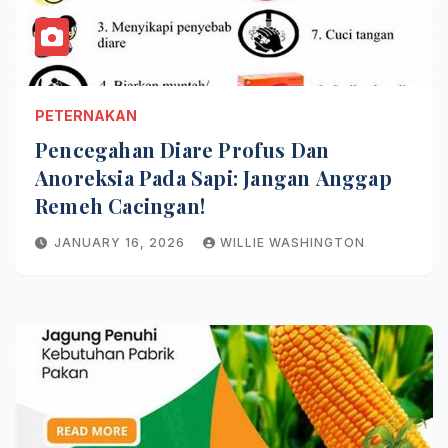
PETERNAKAN
Pencegahan Diare Profus Dan
Anoreksia Pada Sapi: Jangan Anggap
Remeh Cacingan!
JANUARY 16, 2026
WILLIE WASHINGTON