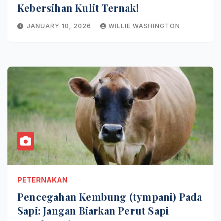
Kebersihan Kulit Ternak!
JANUARY 10, 2026
WILLIE WASHINGTON
PETERNAKAN
Pencegahan Kembung (tympani) Pada
Sapi: Jangan Biarkan Perut Sapi