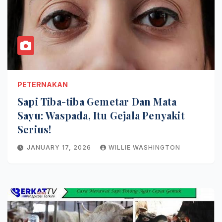
PETERNAKAN
Sapi Tiba-tiba Gemetar Dan Mata
Sayu: Waspada, Itu Gejala Penyakit
Serius!
JANUARY 17, 2026
WILLIE WASHINGTON