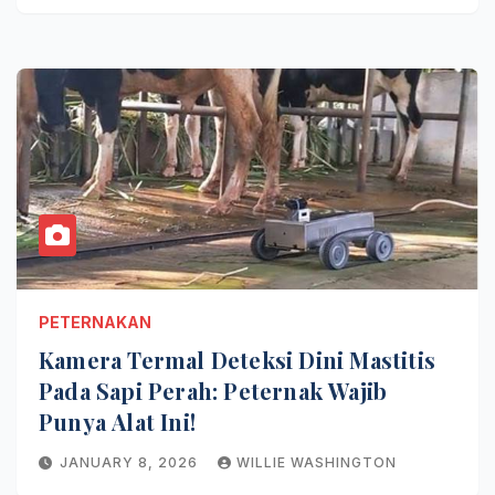
PETERNAKAN
Kamera Termal Deteksi Dini Mastitis
Pada Sapi Perah: Peternak Wajib
Punya Alat Ini!
JANUARY 8, 2026
WILLIE WASHINGTON