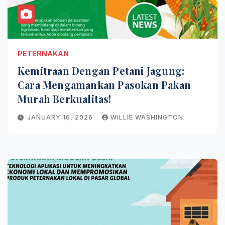
PETERNAKAN
Kemitraan Dengan Petani Jagung:
Cara Mengamankan Pasokan Pakan
Murah Berkualitas!
JANUARY 16, 2026
WILLIE WASHINGTON