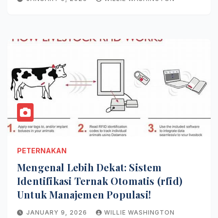
PETERNAKAN
Mengenal Lebih Dekat: Sistem
Identifikasi Ternak Otomatis (rfid)
Untuk Manajemen Populasi!
JANUARY 9, 2026
WILLIE WASHINGTON