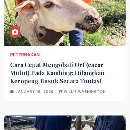
PETERNAKAN
Cara Cepat Mengobati Orf (cacar
Mulut) Pada Kambing: Hilangkan
Keropeng Busuk Secara Tuntas!
JANUARY 18, 2026
WILLIE WASHINGTON