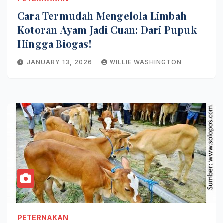
Cara Termudah Mengelola Limbah
Kotoran Ayam Jadi Cuan: Dari Pupuk
Hingga Biogas!
JANUARY 13, 2026
WILLIE WASHINGTON
PETERNAKAN