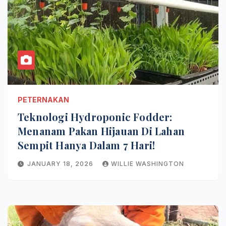
PETERNAKAN
Teknologi Hydroponic Fodder:
Menanam Pakan Hijauan Di Lahan
Sempit Hanya Dalam 7 Hari!
JANUARY 18, 2026
WILLIE WASHINGTON