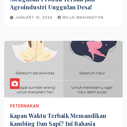
Agroindustri Unggulan Desa!
JANUARY 10, 2026
WILLIE WASHINGTON
PETERNAKAN
Kapan Waktu Terbaik Memandikan
Kambing Dan Sapi? Ini Rahasia