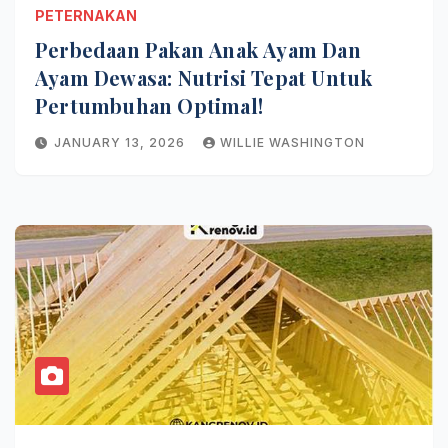
PETERNAKAN
Perbedaan Pakan Anak Ayam Dan
Ayam Dewasa: Nutrisi Tepat Untuk
Pertumbuhan Optimal!
JANUARY 13, 2026
WILLIE WASHINGTON