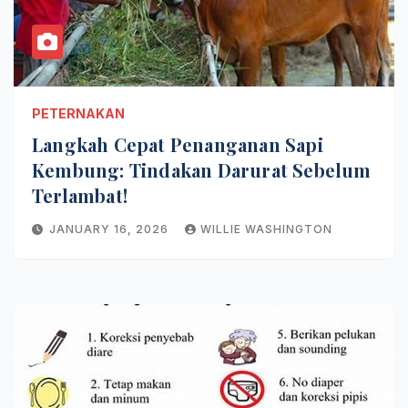
PETERNAKAN
Langkah Cepat Penanganan Sapi
Kembung: Tindakan Darurat Sebelum
Terlambat!
JANUARY 16, 2026
WILLIE WASHINGTON