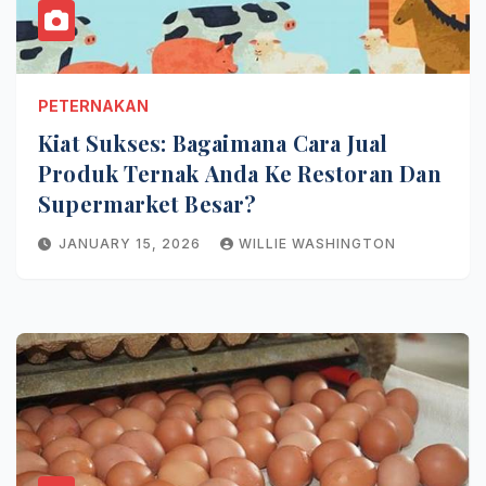
PETERNAKAN
Kiat Sukses: Bagaimana Cara Jual
Produk Ternak Anda Ke Restoran Dan
Supermarket Besar?
JANUARY 15, 2026
WILLIE WASHINGTON