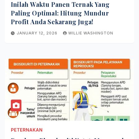
Inilah Waktu Panen Ternak Yang
Paling Optimal: Hitung Mundur
Profit Anda Sekarang Juga!
JANUARY 12, 2026
WILLIE WASHINGTON
PETERNAKAN