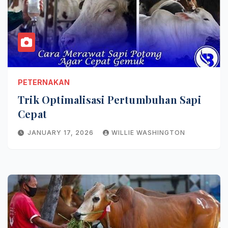
PETERNAKAN
Trik Optimalisasi Pertumbuhan Sapi
Cepat
JANUARY 17, 2026
WILLIE WASHINGTON