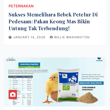
PETERNAKAN
Sukses Memelihara Bebek Petelur Di
Pedesaan: Pakan Keong Mas Bikin
Untung Tak Terbendung!
JANUARY 14, 2026
WILLIE WASHINGTON