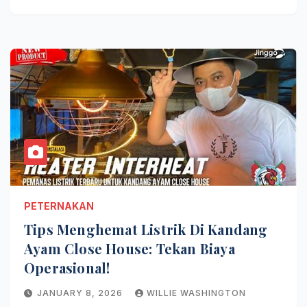
PETERNAKAN
Tips Menghemat Listrik Di Kandang
Ayam Close House: Tekan Biaya
Operasional!
JANUARY 8, 2026
WILLIE WASHINGTON