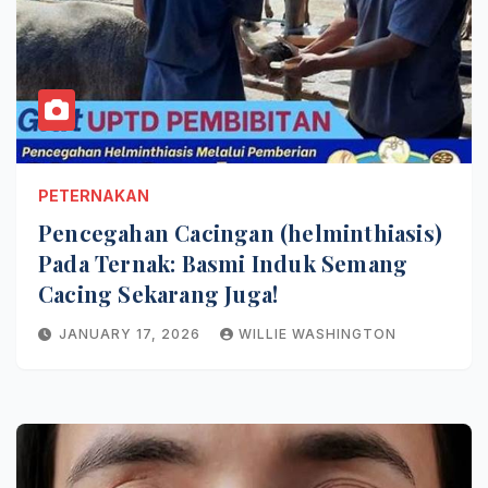
PETERNAKAN
Pencegahan Cacingan (helminthiasis)
Pada Ternak: Basmi Induk Semang
Cacing Sekarang Juga!
JANUARY 17, 2026
WILLIE WASHINGTON