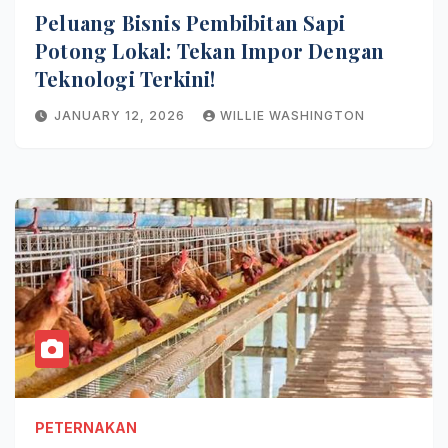
Peluang Bisnis Pembibitan Sapi
Potong Lokal: Tekan Impor Dengan
Teknologi Terkini!
JANUARY 12, 2026
WILLIE WASHINGTON
PETERNAKAN