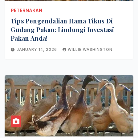
PETERNAKAN
Tips Pengendalian Hama Tikus Di
Gudang Pakan: Lindungi Investasi
Pakan Anda!
JANUARY 14, 2026
WILLIE WASHINGTON