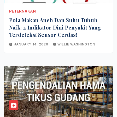
PETERNAKAN
Pola Makan Aneh Dan Suhu Tubuh
Naik: 2 Indikator Dini Penyakit Yang
Terdeteksi Sensor Cerdas!
JANUARY 14, 2026
WILLIE WASHINGTON