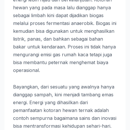
hewan yang pada masa lalu dianggap hanya
sebagai limbah kini dapat dijadikan biogas
melalui proses fermentasi anaerobik. Biogas ini
kemudian bisa digunakan untuk menghasilkan
listrik, panas, dan bahkan sebagai bahan
bakar untuk kendaraan. Proses ini tidak hanya
mengurangi emisi gas rumah kaca tetapi juga
bisa membantu peternak menghemat biaya
operasional.
Bayangkan, dari sesuatu yang awalnya hanya
dianggap sampah, kini menjadi tambang emas
energi. Energi yang dihasilkan dari
pemanfaatan kotoran hewan ternak adalah
contoh sempurna bagaimana sains dan inovasi
bisa mentransformasi kehidupan sehari-hari.