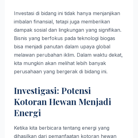
Investasi di bidang ini tidak hanya menjanjikan
imbalan finansial, tetapi juga memberikan
dampak sosial dan lingkungan yang signifikan.
Bisnis yang berfokus pada teknologi biogas
bisa menjadi panutan dalam upaya global
melawan perubahan iklim. Dalam waktu dekat,
kita mungkin akan melihat lebih banyak
perusahaan yang bergerak di bidang ini.
Investigasi: Potensi
Kotoran Hewan Menjadi
Energi
Ketika kita berbicara tentang energi yang
dihasilkan dari pemanfaatan kotoran hewan