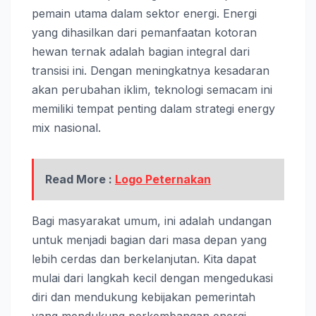
pemain utama dalam sektor energi. Energi
yang dihasilkan dari pemanfaatan kotoran
hewan ternak adalah bagian integral dari
transisi ini. Dengan meningkatnya kesadaran
akan perubahan iklim, teknologi semacam ini
memiliki tempat penting dalam strategi energy
mix nasional.
Read More :
Logo Peternakan
Bagi masyarakat umum, ini adalah undangan
untuk menjadi bagian dari masa depan yang
lebih cerdas dan berkelanjutan. Kita dapat
mulai dari langkah kecil dengan mengedukasi
diri dan mendukung kebijakan pemerintah
yang mendukung perkembangan energi