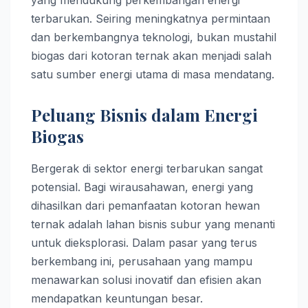
terbarukan. Seiring meningkatnya permintaan
dan berkembangnya teknologi, bukan mustahil
biogas dari kotoran ternak akan menjadi salah
satu sumber energi utama di masa mendatang.
Peluang Bisnis dalam Energi
Biogas
Bergerak di sektor energi terbarukan sangat
potensial. Bagi wirausahawan, energi yang
dihasilkan dari pemanfaatan kotoran hewan
ternak adalah lahan bisnis subur yang menanti
untuk dieksplorasi. Dalam pasar yang terus
berkembang ini, perusahaan yang mampu
menawarkan solusi inovatif dan efisien akan
mendapatkan keuntungan besar.