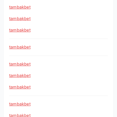
tambakbet
tambakbet
tambakbet
tambakbet
tambakbet
tambakbet
tambakbet
tambakbet
tambakbet