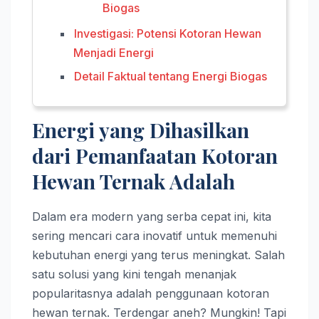
Biogas
Investigasi: Potensi Kotoran Hewan
Menjadi Energi
Detail Faktual tentang Energi Biogas
Energi yang Dihasilkan
dari Pemanfaatan Kotoran
Hewan Ternak Adalah
Dalam era modern yang serba cepat ini, kita
sering mencari cara inovatif untuk memenuhi
kebutuhan energi yang terus meningkat. Salah
satu solusi yang kini tengah menanjak
popularitasnya adalah penggunaan kotoran
hewan ternak. Terdengar aneh? Mungkin! Tapi