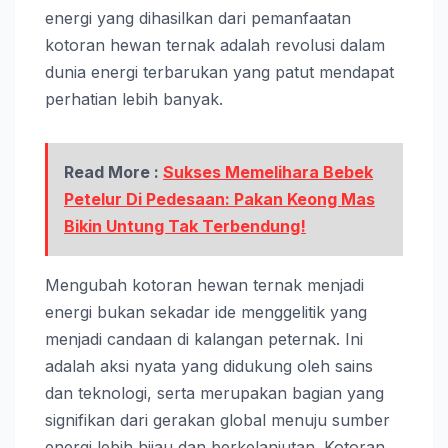
energi yang dihasilkan dari pemanfaatan
kotoran hewan ternak adalah revolusi dalam
dunia energi terbarukan yang patut mendapat
perhatian lebih banyak.
Read More :
Sukses Memelihara Bebek
Petelur Di Pedesaan: Pakan Keong Mas
Bikin Untung Tak Terbendung!
Mengubah kotoran hewan ternak menjadi
energi bukan sekadar ide menggelitik yang
menjadi candaan di kalangan peternak. Ini
adalah aksi nyata yang didukung oleh sains
dan teknologi, serta merupakan bagian yang
signifikan dari gerakan global menuju sumber
energi lebih hijau dan berkelanjutan. Kotoran