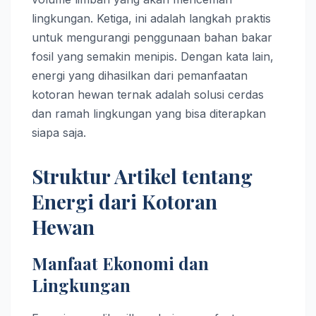
lingkungan. Ketiga, ini adalah langkah praktis
untuk mengurangi penggunaan bahan bakar
fosil yang semakin menipis. Dengan kata lain,
energi yang dihasilkan dari pemanfaatan
kotoran hewan ternak adalah solusi cerdas
dan ramah lingkungan yang bisa diterapkan
siapa saja.
Struktur Artikel tentang
Energi dari Kotoran
Hewan
Manfaat Ekonomi dan
Lingkungan