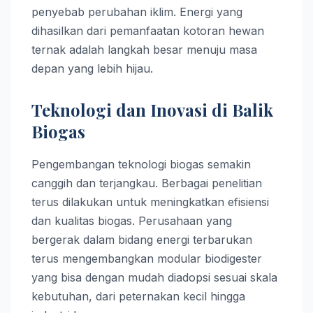
penyebab perubahan iklim. Energi yang
dihasilkan dari pemanfaatan kotoran hewan
ternak adalah langkah besar menuju masa
depan yang lebih hijau.
Teknologi dan Inovasi di Balik
Biogas
Pengembangan teknologi biogas semakin
canggih dan terjangkau. Berbagai penelitian
terus dilakukan untuk meningkatkan efisiensi
dan kualitas biogas. Perusahaan yang
bergerak dalam bidang energi terbarukan
terus mengembangkan modular biodigester
yang bisa dengan mudah diadopsi sesuai skala
kebutuhan, dari peternakan kecil hingga