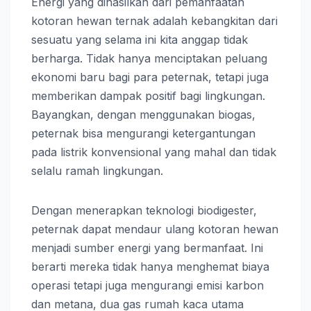
Energi yang dihasilkan dari pemanfaatan
kotoran hewan ternak adalah kebangkitan dari
sesuatu yang selama ini kita anggap tidak
berharga. Tidak hanya menciptakan peluang
ekonomi baru bagi para peternak, tetapi juga
memberikan dampak positif bagi lingkungan.
Bayangkan, dengan menggunakan biogas,
peternak bisa mengurangi ketergantungan
pada listrik konvensional yang mahal dan tidak
selalu ramah lingkungan.
Dengan menerapkan teknologi biodigester,
peternak dapat mendaur ulang kotoran hewan
menjadi sumber energi yang bermanfaat. Ini
berarti mereka tidak hanya menghemat biaya
operasi tetapi juga mengurangi emisi karbon
dan metana, dua gas rumah kaca utama