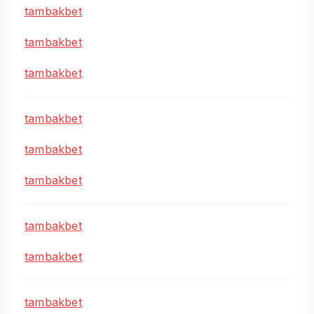
tambakbet
tambakbet
tambakbet
tambakbet
tambakbet
tambakbet
tambakbet
tambakbet
tambakbet