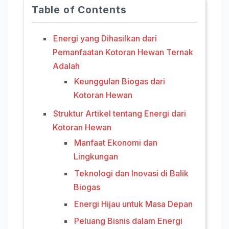
Table of Contents
Energi yang Dihasilkan dari
Pemanfaatan Kotoran Hewan Ternak
Adalah
Keunggulan Biogas dari
Kotoran Hewan
Struktur Artikel tentang Energi dari
Kotoran Hewan
Manfaat Ekonomi dan
Lingkungan
Teknologi dan Inovasi di Balik
Biogas
Energi Hijau untuk Masa Depan
Peluang Bisnis dalam Energi