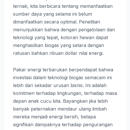
ternak, kita berbicara tentang memanfaatkan
sumber daya yang selama ini belum
dimanfaatkan secara optimal. Penelitian
menunjukkan bahwa dengan pengelolaan dan
teknologi yang tepat, kotoran hewan dapat
menghasilkan biogas yang setara dengan
ratusan bahkan ribuan dollar nilai energi.
Pakar energi terbarukan berpendapat bahwa
investasi dalam teknologi biogas semacam ini
lebih dari sekadar urusan bisnis. Ini adalah
komitmen terhadap lingkungan, terhadap masa
depan anak cucu kita. Bayangkan jika lebih
banyak peternakan mendaur ulang limbah
mereka menjadi energi bersih, betapa
signifikan dampaknya terhadap pengurangan