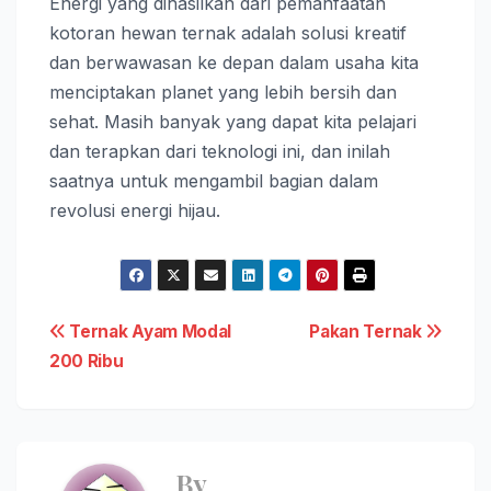
Energi yang dihasilkan dari pemanfaatan
kotoran hewan ternak adalah solusi kreatif
dan berwawasan ke depan dalam usaha kita
menciptakan planet yang lebih bersih dan
sehat. Masih banyak yang dapat kita pelajari
dan terapkan dari teknologi ini, dan inilah
saatnya untuk mengambil bagian dalam
revolusi energi hijau.
Post
Ternak Ayam Modal
Pakan Ternak
200 Ribu
navigation
By