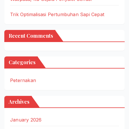
Trik Optimalisasi Pertumbuhan Sapi Cepat
Recent Comments
Categories
Peternakan
Archives
January 2026