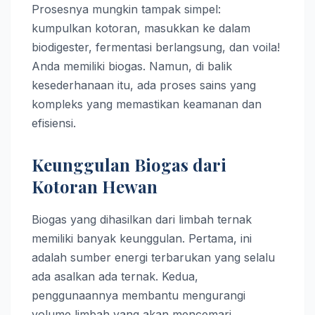
Prosesnya mungkin tampak simpel:
kumpulkan kotoran, masukkan ke dalam
biodigester, fermentasi berlangsung, dan voila!
Anda memiliki biogas. Namun, di balik
kesederhanaan itu, ada proses sains yang
kompleks yang memastikan keamanan dan
efisiensi.
Keunggulan Biogas dari
Kotoran Hewan
Biogas yang dihasilkan dari limbah ternak
memiliki banyak keunggulan. Pertama, ini
adalah sumber energi terbarukan yang selalu
ada asalkan ada ternak. Kedua,
penggunaannya membantu mengurangi
volume limbah yang akan mencemari