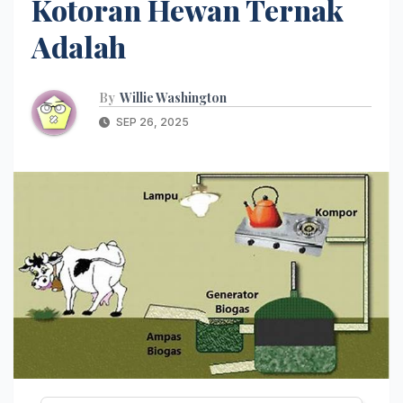
Kotoran Hewan Ternak
Adalah
By
Willie Washington
SEP 26, 2025