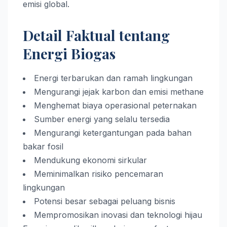
emisi global.
Detail Faktual tentang
Energi Biogas
Energi terbarukan dan ramah lingkungan
Mengurangi jejak karbon dan emisi methane
Menghemat biaya operasional peternakan
Sumber energi yang selalu tersedia
Mengurangi ketergantungan pada bahan
bakar fosil
Mendukung ekonomi sirkular
Meminimalkan risiko pencemaran
lingkungan
Potensi besar sebagai peluang bisnis
Mempromosikan inovasi dan teknologi hijau