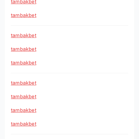
tambakbet
tambakbet
tambakbet
tambakbet
tambakbet
tambakbet
tambakbet
tambakbet
tambakbet