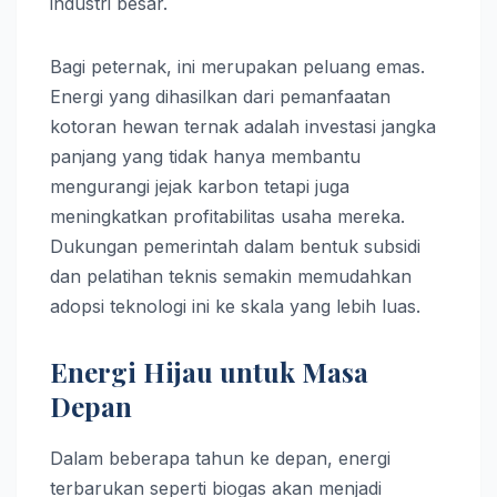
industri besar.
Bagi peternak, ini merupakan peluang emas.
Energi yang dihasilkan dari pemanfaatan
kotoran hewan ternak adalah investasi jangka
panjang yang tidak hanya membantu
mengurangi jejak karbon tetapi juga
meningkatkan profitabilitas usaha mereka.
Dukungan pemerintah dalam bentuk subsidi
dan pelatihan teknis semakin memudahkan
adopsi teknologi ini ke skala yang lebih luas.
Energi Hijau untuk Masa
Depan
Dalam beberapa tahun ke depan, energi
terbarukan seperti biogas akan menjadi