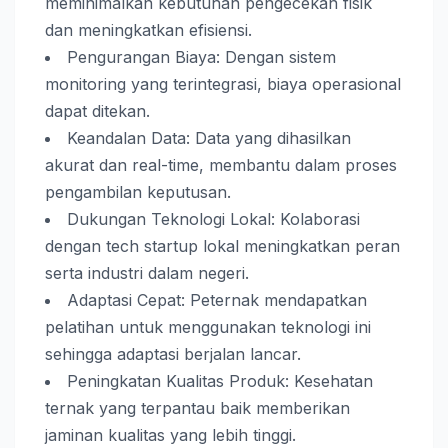
meminimalkan kebutuhan pengecekan fisik
dan meningkatkan efisiensi.
Pengurangan Biaya: Dengan sistem
monitoring yang terintegrasi, biaya operasional
dapat ditekan.
Keandalan Data: Data yang dihasilkan
akurat dan real-time, membantu dalam proses
pengambilan keputusan.
Dukungan Teknologi Lokal: Kolaborasi
dengan tech startup lokal meningkatkan peran
serta industri dalam negeri.
Adaptasi Cepat: Peternak mendapatkan
pelatihan untuk menggunakan teknologi ini
sehingga adaptasi berjalan lancar.
Peningkatan Kualitas Produk: Kesehatan
ternak yang terpantau baik memberikan
jaminan kualitas yang lebih tinggi.