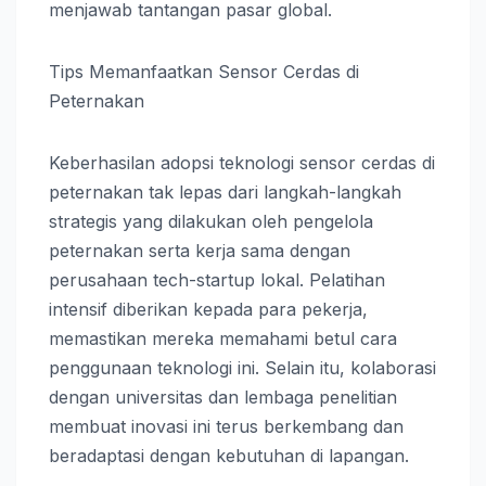
menjawab tantangan pasar global.
Tips Memanfaatkan Sensor Cerdas di
Peternakan
Keberhasilan adopsi teknologi sensor cerdas di
peternakan tak lepas dari langkah-langkah
strategis yang dilakukan oleh pengelola
peternakan serta kerja sama dengan
perusahaan tech-startup lokal. Pelatihan
intensif diberikan kepada para pekerja,
memastikan mereka memahami betul cara
penggunaan teknologi ini. Selain itu, kolaborasi
dengan universitas dan lembaga penelitian
membuat inovasi ini terus berkembang dan
beradaptasi dengan kebutuhan di lapangan.