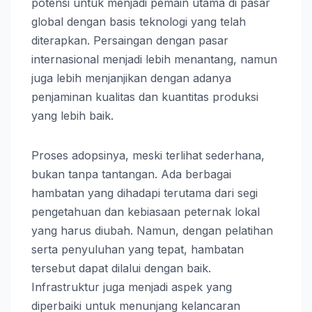
potensi untuk menjadi pemain utama di pasar
global dengan basis teknologi yang telah
diterapkan. Persaingan dengan pasar
internasional menjadi lebih menantang, namun
juga lebih menjanjikan dengan adanya
penjaminan kualitas dan kuantitas produksi
yang lebih baik.
Proses adopsinya, meski terlihat sederhana,
bukan tanpa tantangan. Ada berbagai
hambatan yang dihadapi terutama dari segi
pengetahuan dan kebiasaan peternak lokal
yang harus diubah. Namun, dengan pelatihan
serta penyuluhan yang tepat, hambatan
tersebut dapat dilalui dengan baik.
Infrastruktur juga menjadi aspek yang
diperbaiki untuk menunjang kelancaran