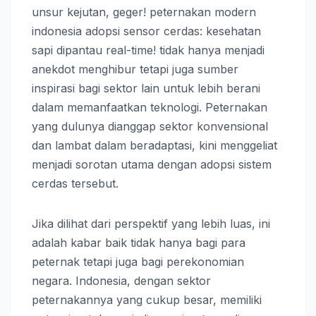
unsur kejutan, geger! peternakan modern
indonesia adopsi sensor cerdas: kesehatan
sapi dipantau real-time! tidak hanya menjadi
anekdot menghibur tetapi juga sumber
inspirasi bagi sektor lain untuk lebih berani
dalam memanfaatkan teknologi. Peternakan
yang dulunya dianggap sektor konvensional
dan lambat dalam beradaptasi, kini menggeliat
menjadi sorotan utama dengan adopsi sistem
cerdas tersebut.
Jika dilihat dari perspektif yang lebih luas, ini
adalah kabar baik tidak hanya bagi para
peternak tetapi juga bagi perekonomian
negara. Indonesia, dengan sektor
peternakannya yang cukup besar, memiliki