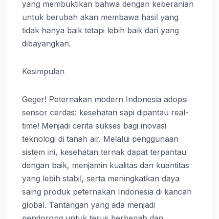
yang membuktikan bahwa dengan keberanian
untuk berubah akan membawa hasil yang
tidak hanya baik tetapi lebih baik dari yang
dibayangkan.
Kesimpulan
Geger! Peternakan modern Indonesia adopsi
sensor cerdas: kesehatan sapi dipantau real-
time! Menjadi cerita sukses bagi inovasi
teknologi di tanah air. Melalui penggunaan
sistem ini, kesehatan ternak dapat terpantau
dengan baik, menjamin kualitas dan kuantitas
yang lebih stabil, serta meningkatkan daya
saing produk peternakan Indonesia di kancah
global. Tantangan yang ada menjadi
pendorong untuk terus berbenah dan