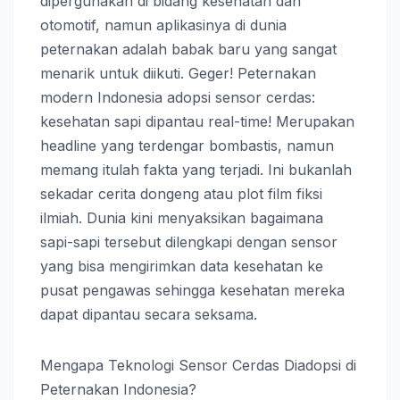
dipergunakan di bidang kesehatan dan
otomotif, namun aplikasinya di dunia
peternakan adalah babak baru yang sangat
menarik untuk diikuti. Geger! Peternakan
modern Indonesia adopsi sensor cerdas:
kesehatan sapi dipantau real-time! Merupakan
headline yang terdengar bombastis, namun
memang itulah fakta yang terjadi. Ini bukanlah
sekadar cerita dongeng atau plot film fiksi
ilmiah. Dunia kini menyaksikan bagaimana
sapi-sapi tersebut dilengkapi dengan sensor
yang bisa mengirimkan data kesehatan ke
pusat pengawas sehingga kesehatan mereka
dapat dipantau secara seksama.
Mengapa Teknologi Sensor Cerdas Diadopsi di
Peternakan Indonesia?