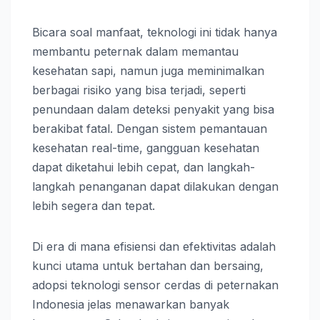
Bicara soal manfaat, teknologi ini tidak hanya
membantu peternak dalam memantau
kesehatan sapi, namun juga meminimalkan
berbagai risiko yang bisa terjadi, seperti
penundaan dalam deteksi penyakit yang bisa
berakibat fatal. Dengan sistem pemantauan
kesehatan real-time, gangguan kesehatan
dapat diketahui lebih cepat, dan langkah-
langkah penanganan dapat dilakukan dengan
lebih segera dan tepat.
Di era di mana efisiensi dan efektivitas adalah
kunci utama untuk bertahan dan bersaing,
adopsi teknologi sensor cerdas di peternakan
Indonesia jelas menawarkan banyak