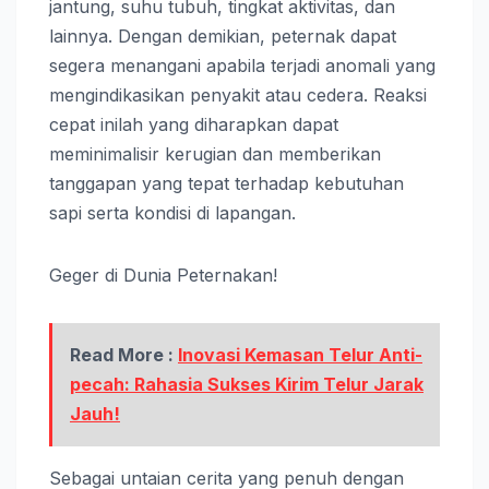
jantung, suhu tubuh, tingkat aktivitas, dan
lainnya. Dengan demikian, peternak dapat
segera menangani apabila terjadi anomali yang
mengindikasikan penyakit atau cedera. Reaksi
cepat inilah yang diharapkan dapat
meminimalisir kerugian dan memberikan
tanggapan yang tepat terhadap kebutuhan
sapi serta kondisi di lapangan.
Geger di Dunia Peternakan!
Read More :
Inovasi Kemasan Telur Anti-
pecah: Rahasia Sukses Kirim Telur Jarak
Jauh!
Sebagai untaian cerita yang penuh dengan