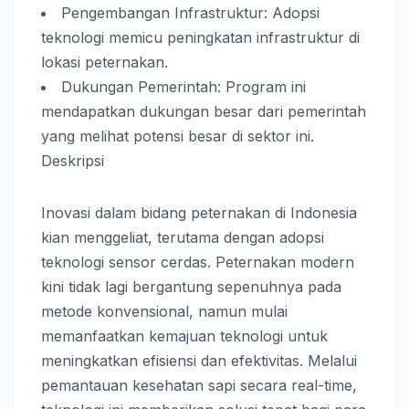
Pengembangan Infrastruktur: Adopsi
teknologi memicu peningkatan infrastruktur di
lokasi peternakan.
Dukungan Pemerintah: Program ini
mendapatkan dukungan besar dari pemerintah
yang melihat potensi besar di sektor ini.
Deskripsi
Inovasi dalam bidang peternakan di Indonesia
kian menggeliat, terutama dengan adopsi
teknologi sensor cerdas. Peternakan modern
kini tidak lagi bergantung sepenuhnya pada
metode konvensional, namun mulai
memanfaatkan kemajuan teknologi untuk
meningkatkan efisiensi dan efektivitas. Melalui
pemantauan kesehatan sapi secara real-time,