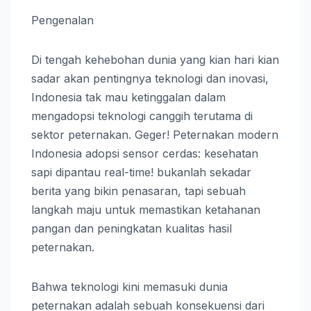
Pengenalan
Di tengah kehebohan dunia yang kian hari kian
sadar akan pentingnya teknologi dan inovasi,
Indonesia tak mau ketinggalan dalam
mengadopsi teknologi canggih terutama di
sektor peternakan. Geger! Peternakan modern
Indonesia adopsi sensor cerdas: kesehatan
sapi dipantau real-time! bukanlah sekadar
berita yang bikin penasaran, tapi sebuah
langkah maju untuk memastikan ketahanan
pangan dan peningkatan kualitas hasil
peternakan.
Bahwa teknologi kini memasuki dunia
peternakan adalah sebuah konsekuensi dari