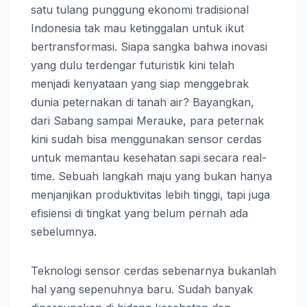
satu tulang punggung ekonomi tradisional
Indonesia tak mau ketinggalan untuk ikut
bertransformasi. Siapa sangka bahwa inovasi
yang dulu terdengar futuristik kini telah
menjadi kenyataan yang siap menggebrak
dunia peternakan di tanah air? Bayangkan,
dari Sabang sampai Merauke, para peternak
kini sudah bisa menggunakan sensor cerdas
untuk memantau kesehatan sapi secara real-
time. Sebuah langkah maju yang bukan hanya
menjanjikan produktivitas lebih tinggi, tapi juga
efisiensi di tingkat yang belum pernah ada
sebelumnya.
Teknologi sensor cerdas sebenarnya bukanlah
hal yang sepenuhnya baru. Sudah banyak