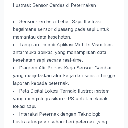
Ilustrasi: Sensor Cerdas di Peternakan
Sensor Cerdas di Leher Sapi: Ilustrasi
bagaimana sensor dipasang pada sapi untuk
memantau data kesehatan.
Tampilan Data di Aplikasi Mobile: Visualisasi
antarmuka aplikasi yang menampilkan data
kesehatan sapi secara real-time.
Diagram Alir Proses Kerja Sensor: Gambar
yang menjelaskan alur kerja dari sensor hingga
laporan kepada peternak.
Peta Digital Lokasi Ternak: Ilustrasi sistem
yang mengintegrasikan GPS untuk melacak
lokasi sapi.
Interaksi Peternak dengan Teknologi:
Ilustrasi kegiatan sehari-hari peternak yang