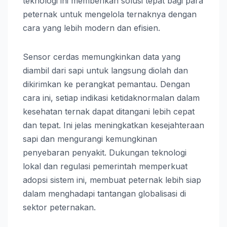
teknologi ini memberikan solusi tepat bagi para
peternak untuk mengelola ternaknya dengan
cara yang lebih modern dan efisien.
Sensor cerdas memungkinkan data yang
diambil dari sapi untuk langsung diolah dan
dikirimkan ke perangkat pemantau. Dengan
cara ini, setiap indikasi ketidaknormalan dalam
kesehatan ternak dapat ditangani lebih cepat
dan tepat. Ini jelas meningkatkan kesejahteraan
sapi dan mengurangi kemungkinan
penyebaran penyakit. Dukungan teknologi
lokal dan regulasi pemerintah memperkuat
adopsi sistem ini, membuat peternak lebih siap
dalam menghadapi tantangan globalisasi di
sektor peternakan.