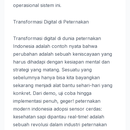
operasional sistem ini.
Transformasi Digital di Peternakan
Transformasi digital di dunia peternakan
Indonesia adalah contoh nyata bahwa
perubahan adalah sebuah keniscayaan yang
harus dihadapi dengan kesiapan mental dan
strategi yang matang. Sesuatu yang
sebelumnya hanya bisa kita bayangkan
sekarang menjadi alat bantu sehari-hari yang
konkret. Dari demo, uji coba hingga
implementasi penuh, geger! peternakan
modern indonesia adopsi sensor cerdas:
kesehatan sapi dipantau real-time! adalah
sebuah revolusi dalam industri peternakan