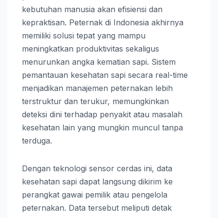
kebutuhan manusia akan efisiensi dan
kepraktisan. Peternak di Indonesia akhirnya
memiliki solusi tepat yang mampu
meningkatkan produktivitas sekaligus
menurunkan angka kematian sapi. Sistem
pemantauan kesehatan sapi secara real-time
menjadikan manajemen peternakan lebih
terstruktur dan terukur, memungkinkan
deteksi dini terhadap penyakit atau masalah
kesehatan lain yang mungkin muncul tanpa
terduga.
Dengan teknologi sensor cerdas ini, data
kesehatan sapi dapat langsung dikirim ke
perangkat gawai pemilik atau pengelola
peternakan. Data tersebut meliputi detak