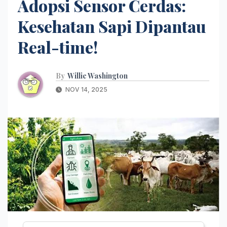
Adopsi Sensor Cerdas:
Kesehatan Sapi Dipantau
Real-time!
By
Willie Washington
NOV 14, 2025