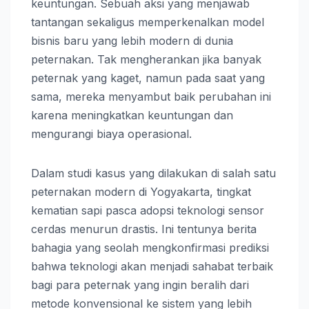
keuntungan. Sebuah aksi yang menjawab
tantangan sekaligus memperkenalkan model
bisnis baru yang lebih modern di dunia
peternakan. Tak mengherankan jika banyak
peternak yang kaget, namun pada saat yang
sama, mereka menyambut baik perubahan ini
karena meningkatkan keuntungan dan
mengurangi biaya operasional.
Dalam studi kasus yang dilakukan di salah satu
peternakan modern di Yogyakarta, tingkat
kematian sapi pasca adopsi teknologi sensor
cerdas menurun drastis. Ini tentunya berita
bahagia yang seolah mengkonfirmasi prediksi
bahwa teknologi akan menjadi sahabat terbaik
bagi para peternak yang ingin beralih dari
metode konvensional ke sistem yang lebih