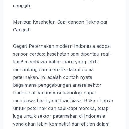
canggih.
Menjaga Kesehatan Sapi dengan Teknologi
Canggih
Geger! Peternakan modern Indonesia adopsi
sensor cerdas: kesehatan sapi dipantau real-
time! membawa babak baru yang lebih
menantang dan menarik dalam dunia
peternakan. Ini adalah contoh nyata
bagaimana penggabungan antara sektor
tradisional dan inovasi teknologi dapat
membawa hasil yang luar biasa. Bukan hanya
untuk peternak dan sapi-sapi mereka, tetapi
juga untuk sektor peternakan di Indonesia
yang akan lebih kompetitif dan efisien dalam