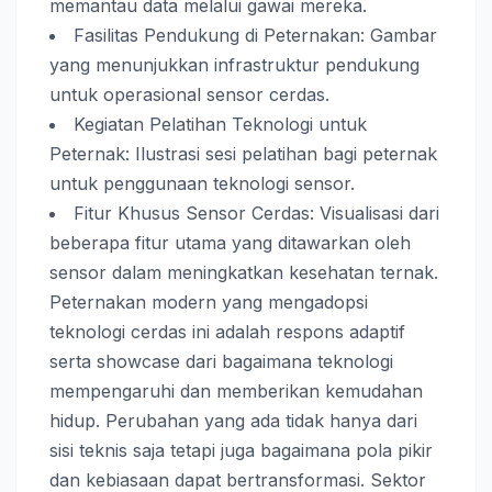
memantau data melalui gawai mereka.
Fasilitas Pendukung di Peternakan: Gambar
yang menunjukkan infrastruktur pendukung
untuk operasional sensor cerdas.
Kegiatan Pelatihan Teknologi untuk
Peternak: Ilustrasi sesi pelatihan bagi peternak
untuk penggunaan teknologi sensor.
Fitur Khusus Sensor Cerdas: Visualisasi dari
beberapa fitur utama yang ditawarkan oleh
sensor dalam meningkatkan kesehatan ternak.
Peternakan modern yang mengadopsi
teknologi cerdas ini adalah respons adaptif
serta showcase dari bagaimana teknologi
mempengaruhi dan memberikan kemudahan
hidup. Perubahan yang ada tidak hanya dari
sisi teknis saja tetapi juga bagaimana pola pikir
dan kebiasaan dapat bertransformasi. Sektor