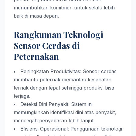
menumbuhkan komitmen untuk selalu lebih
baik di masa depan.
Rangkuman Teknologi
Sensor Cerdas di
Peternakan
Peningkatan Produktivitas: Sensor cerdas
membantu peternak memantau kesehatan
ternak dengan tepat sehingga produksi bisa
terjaga.
Deteksi Dini Penyakit: Sistem ini
memungkinkan identifikasi dini atas penyakit,
mencegah penyebaran lebih lanjut.
Efisiensi Operasional: Penggunaan teknologi