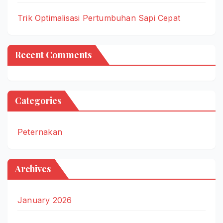
Trik Optimalisasi Pertumbuhan Sapi Cepat
Recent Comments
Categories
Peternakan
Archives
January 2026