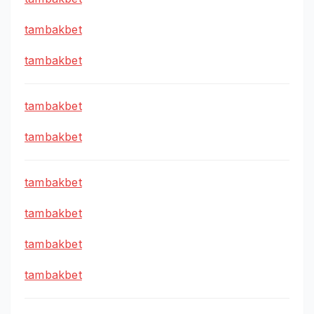
tambakbet
tambakbet
tambakbet
tambakbet
tambakbet
tambakbet
tambakbet
tambakbet