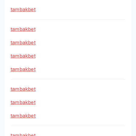
tambakbet
tambakbet
tambakbet
tambakbet
tambakbet
tambakbet
tambakbet
tambakbet
tambakbet