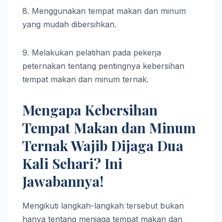
8. Menggunakan tempat makan dan minum
yang mudah dibersihkan.
9. Melakukan pelatihan pada pekerja
peternakan tentang pentingnya kebersihan
tempat makan dan minum ternak.
Mengapa Kebersihan
Tempat Makan dan Minum
Ternak Wajib Dijaga Dua
Kali Sehari? Ini
Jawabannya!
Mengikuti langkah-langkah tersebut bukan
hanya tentang menjaga tempat makan dan