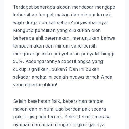
Terdapat beberapa alasan mendasar mengapa
kebersihan tempat makan dan minum ternak
wajib dijaga dua kali sehari? ini jawabannya!
Mengutip penelitian yang dilakukan oleh
beberapa ahli peternakan, menunjukan bahwa
tempat makan dan minum yang bersih
mengurangi risiko penyebaran penyakit hingga
50%. Kedengarannya seperti angka yang
cukup signifikan, bukan? Dan ini bukan
sekadar angka; ini adalah nyawa ternak Anda
yang dipertaruhkan!
Selain kesehatan fisik, kebersihan tempat
makan dan minum juga berdampak secara
psikologis pada ternak. Ketika ternak merasa
nyaman dan aman dengan lingkungannya,