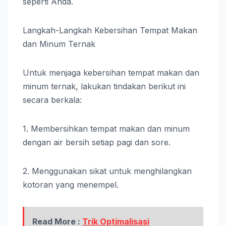
seperti Anda.
Langkah-Langkah Kebersihan Tempat Makan
dan Minum Ternak
Untuk menjaga kebersihan tempat makan dan
minum ternak, lakukan tindakan berikut ini
secara berkala:
1. Membersihkan tempat makan dan minum
dengan air bersih setiap pagi dan sore.
2. Menggunakan sikat untuk menghilangkan
kotoran yang menempel.
Read More :
Trik Optimalisasi