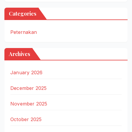
Categories
Peternakan
Archives
January 2026
December 2025
November 2025
October 2025