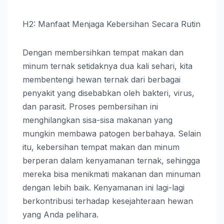
H2: Manfaat Menjaga Kebersihan Secara Rutin
Dengan membersihkan tempat makan dan
minum ternak setidaknya dua kali sehari, kita
membentengi hewan ternak dari berbagai
penyakit yang disebabkan oleh bakteri, virus,
dan parasit. Proses pembersihan ini
menghilangkan sisa-sisa makanan yang
mungkin membawa patogen berbahaya. Selain
itu, kebersihan tempat makan dan minum
berperan dalam kenyamanan ternak, sehingga
mereka bisa menikmati makanan dan minuman
dengan lebih baik. Kenyamanan ini lagi-lagi
berkontribusi terhadap kesejahteraan hewan
yang Anda pelihara.