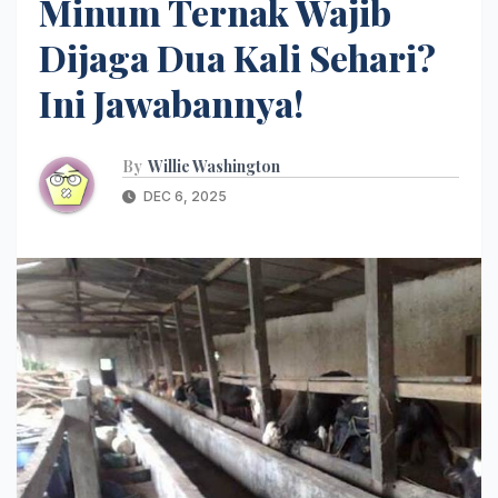
Minum Ternak Wajib
Dijaga Dua Kali Sehari?
Ini Jawabannya!
By
Willie Washington
DEC 6, 2025