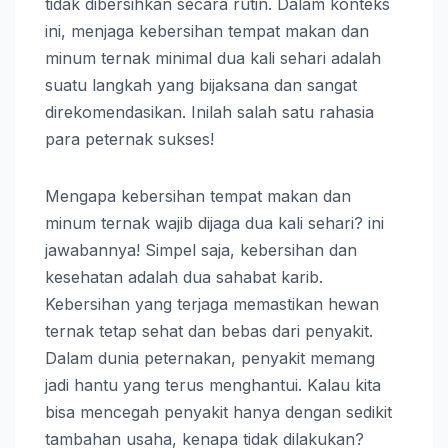
tidak dibersihkan secara rutin. Dalam konteks
ini, menjaga kebersihan tempat makan dan
minum ternak minimal dua kali sehari adalah
suatu langkah yang bijaksana dan sangat
direkomendasikan. Inilah salah satu rahasia
para peternak sukses!
Mengapa kebersihan tempat makan dan
minum ternak wajib dijaga dua kali sehari? ini
jawabannya! Simpel saja, kebersihan dan
kesehatan adalah dua sahabat karib.
Kebersihan yang terjaga memastikan hewan
ternak tetap sehat dan bebas dari penyakit.
Dalam dunia peternakan, penyakit memang
jadi hantu yang terus menghantui. Kalau kita
bisa mencegah penyakit hanya dengan sedikit
tambahan usaha, kenapa tidak dilakukan?