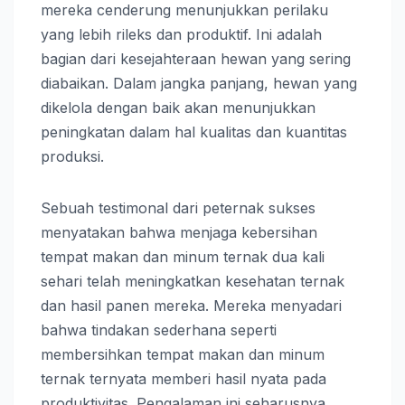
mereka cenderung menunjukkan perilaku
yang lebih rileks dan produktif. Ini adalah
bagian dari kesejahteraan hewan yang sering
diabaikan. Dalam jangka panjang, hewan yang
dikelola dengan baik akan menunjukkan
peningkatan dalam hal kualitas dan kuantitas
produksi.
Sebuah testimonal dari peternak sukses
menyatakan bahwa menjaga kebersihan
tempat makan dan minum ternak dua kali
sehari telah meningkatkan kesehatan ternak
dan hasil panen mereka. Mereka menyadari
bahwa tindakan sederhana seperti
membersihkan tempat makan dan minum
ternak ternyata memberi hasil nyata pada
produktivitas. Pengalaman ini seharusnya