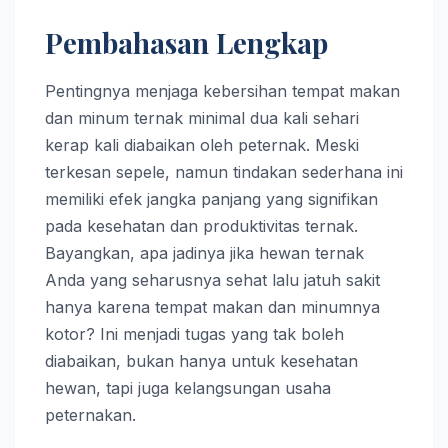
Pembahasan Lengkap
Pentingnya menjaga kebersihan tempat makan
dan minum ternak minimal dua kali sehari
kerap kali diabaikan oleh peternak. Meski
terkesan sepele, namun tindakan sederhana ini
memiliki efek jangka panjang yang signifikan
pada kesehatan dan produktivitas ternak.
Bayangkan, apa jadinya jika hewan ternak
Anda yang seharusnya sehat lalu jatuh sakit
hanya karena tempat makan dan minumnya
kotor? Ini menjadi tugas yang tak boleh
diabaikan, bukan hanya untuk kesehatan
hewan, tapi juga kelangsungan usaha
peternakan.