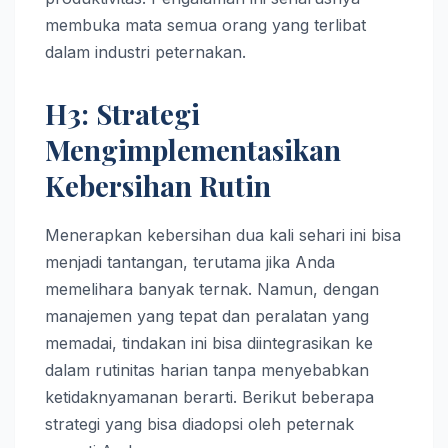
membuka mata semua orang yang terlibat
dalam industri peternakan.
H3: Strategi
Mengimplementasikan
Kebersihan Rutin
Menerapkan kebersihan dua kali sehari ini bisa
menjadi tantangan, terutama jika Anda
memelihara banyak ternak. Namun, dengan
manajemen yang tepat dan peralatan yang
memadai, tindakan ini bisa diintegrasikan ke
dalam rutinitas harian tanpa menyebabkan
ketidaknyamanan berarti. Berikut beberapa
strategi yang bisa diadopsi oleh peternak