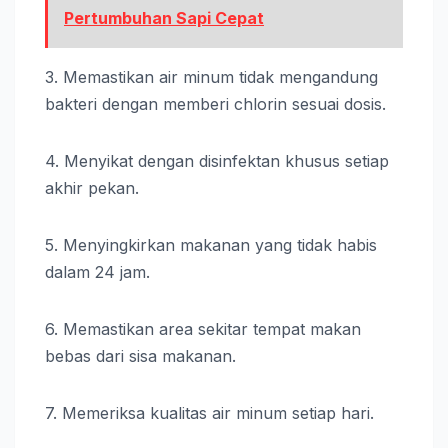
Pertumbuhan Sapi Cepat
3. Memastikan air minum tidak mengandung
bakteri dengan memberi chlorin sesuai dosis.
4. Menyikat dengan disinfektan khusus setiap
akhir pekan.
5. Menyingkirkan makanan yang tidak habis
dalam 24 jam.
6. Memastikan area sekitar tempat makan
bebas dari sisa makanan.
7. Memeriksa kualitas air minum setiap hari.