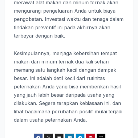
merawat alat makan dan minum ternak akan
mengurangi pengeluaran Anda untuk biaya
pengobatan. Investasi waktu dan tenaga dalam
tindakan preventif ini pada akhirnya akan
terbayar dengan baik.
Kesimpulannya, menjaga kebersihan tempat
makan dan minum ternak dua kali sehari
memang satu langkah kecil dengan dampak
besar. Ini adalah detil kecil dari rutinitas
peternakan Anda yang bisa memberikan hasil
yang jauh lebih besar daripada usaha yang
dilakukan. Segera terapkan kebiasaan ini, dan
lihat bagaimana perubahan positif mulai terjadi
dalam usaha peternakan Anda.