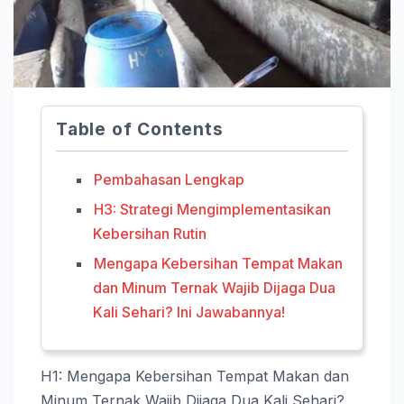
Table of Contents
Pembahasan Lengkap
H3: Strategi Mengimplementasikan
Kebersihan Rutin
Mengapa Kebersihan Tempat Makan
dan Minum Ternak Wajib Dijaga Dua
Kali Sehari? Ini Jawabannya!
H1: Mengapa Kebersihan Tempat Makan dan
Minum Ternak Wajib Dijaga Dua Kali Sehari?