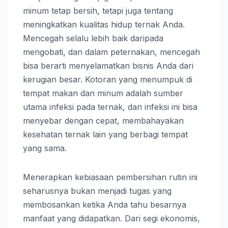
minum tetap bersih, tetapi juga tentang
meningkatkan kualitas hidup ternak Anda.
Mencegah selalu lebih baik daripada
mengobati, dan dalam peternakan, mencegah
bisa berarti menyelamatkan bisnis Anda dari
kerugian besar. Kotoran yang menumpuk di
tempat makan dan minum adalah sumber
utama infeksi pada ternak, dan infeksi ini bisa
menyebar dengan cepat, membahayakan
kesehatan ternak lain yang berbagi tempat
yang sama.
Menerapkan kebiasaan pembersihan rutin ini
seharusnya bukan menjadi tugas yang
membosankan ketika Anda tahu besarnya
manfaat yang didapatkan. Dari segi ekonomis,