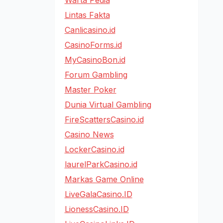
Warta Pedia
Lintas Fakta
Canlicasino.id
CasinoForms.id
MyCasinoBon.id
Forum Gambling
Master Poker
Dunia Virtual Gambling
FireScattersCasino.id
Casino News
LockerCasino.id
laurelParkCasino.id
Markas Game Online
LiveGalaCasino.ID
LionessCasino.ID