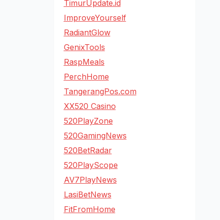
TimurUpdate.id
ImproveYourself
RadiantGlow
GenixTools
RaspMeals
PerchHome
TangerangPos.com
XX520 Casino
520PlayZone
520GamingNews
520BetRadar
520PlayScope
AV7PlayNews
LasiBetNews
FitFromHome