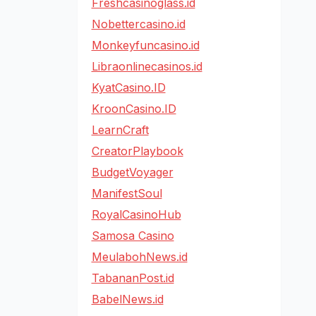
Freshcasinoglass.id
Nobettercasino.id
Monkeyfuncasino.id
Libraonlinecasinos.id
KyatCasino.ID
KroonCasino.ID
LearnCraft
CreatorPlaybook
BudgetVoyager
ManifestSoul
RoyalCasinoHub
Samosa Casino
MeulabohNews.id
TabananPost.id
BabelNews.id