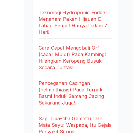
Teknologi Hydroponic Fodder:
Menanam Pakan Hijauan Di
Lahan Sempit Hanya Dalam 7
Hari!
Cara Cepat Mengobati Orf
(cacar Mulut) Pada Kambing:
Hilangkan Keropeng Busuk
Secara Tuntas!
Pencegahan Cacingan
(helminthiasis) Pada Ternak:
Basmi Induk Semang Cacing
Sekarang Juga!
Sapi Tiba-tiba Gemetar Dan
Mata Sayu: Waspada, Itu Gejala
Penyakit Serius!