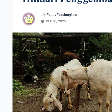
By
Willie Washington
DEC 16, 2025