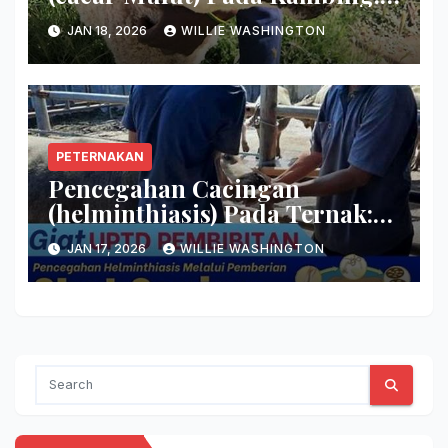
Hilangkan Keropeng Busuk
JAN 18, 2026
WILLIE WASHINGTON
Secara Tuntas!
PETERNAKAN
Pencegahan Cacingan
(helminthiasis) Pada Ternak:
Basmi Induk Semang Cacing
JAN 17, 2026
WILLIE WASHINGTON
Sekarang Juga!