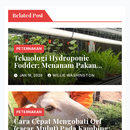
Related Post
PETERNAKAN
Teknologi Hydroponic
Fodder: Menanam Pakan
Hijauan Di Lahan Sempit
JAN 18, 2026
WILLIE WASHINGTON
Hanya Dalam 7 Hari!
PETERNAKAN
Cara Cepat Mengobati Orf
(cacar Mulut) Pada Kambing: