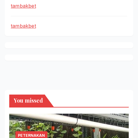
tambakbet
tambakbet
You missed
PETERNAKAN