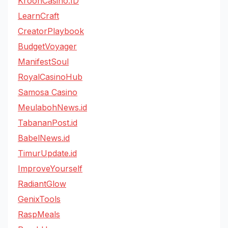
KroonCasino.ID
LearnCraft
CreatorPlaybook
BudgetVoyager
ManifestSoul
RoyalCasinoHub
Samosa Casino
MeulabohNews.id
TabananPost.id
BabelNews.id
TimurUpdate.id
ImproveYourself
RadiantGlow
GenixTools
RaspMeals