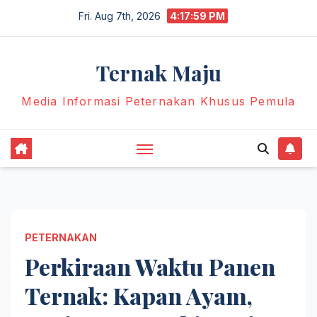
Skip
Fri. Aug 7th, 2026
4:18:00 PM
to
content
Ternak Maju
Media Informasi Peternakan Khusus Pemula
PETERNAKAN
Perkiraan Waktu Panen
Ternak: Kapan Ayam,