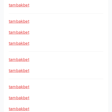
tambakbet
tambakbet
tambakbet
tambakbet
tambakbet
tambakbet
tambakbet
tambakbet
tambakbet