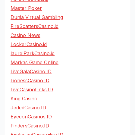
Master Poker
Dunia Virtual Gambling
FireScattersCasino.id
Casino News
LockerCasino.id
laurelParkCasino.id
Markas Game Online
LiveGalaCasino.ID
LionessCasino.ID
LiveCasinoLinks.ID
King Casino
JadedCasino.ID
EyeconCasinos.ID
FindersCasino.ID
ExclusiveCasinoHire.ID