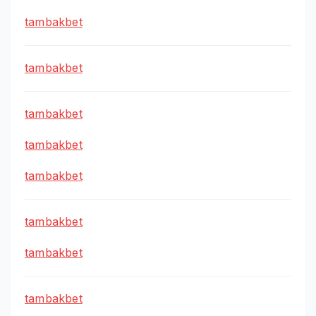
tambakbet
tambakbet
tambakbet
tambakbet
tambakbet
tambakbet
tambakbet
tambakbet