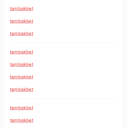
tambakbet
tambakbet
tambakbet
tambakbet
tambakbet
tambakbet
tambakbet
tambakbet
tambakbet