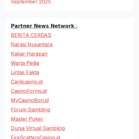
September 2025
𝗣𝗮𝗿𝘁𝗻𝗲𝗿 𝗡𝗲𝘄𝘀 𝗡𝗲𝘁𝘄𝗼𝗿𝗸 :
BERITA CERDAS
Narasi Nusantara
Kabar Harapan
Warta Pedia
Lintas Fakta
Canlicasino.id
CasinoForms.id
MyCasinoBon.id
Forum Gambling
Master Poker
Dunia Virtual Gambling
FireScattersCasino.id