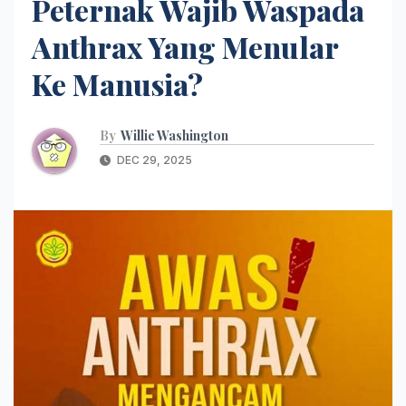
Peternak Wajib Waspada
Anthrax Yang Menular
Ke Manusia?
By
Willie Washington
DEC 29, 2025