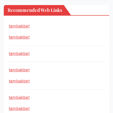
Recommended Web Links
tambakbet
tambakbet
tambakbet
tambakbet
tambakbet
tambakbet
tambakbet