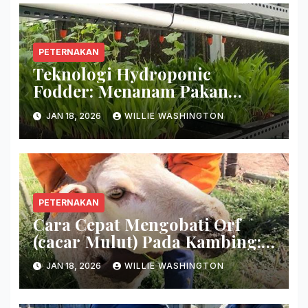
PETERNAKAN
Teknologi Hydroponic
Fodder: Menanam Pakan
Hijauan Di Lahan Sempit
JAN 18, 2026
WILLIE WASHINGTON
Hanya Dalam 7 Hari!
PETERNAKAN
Cara Cepat Mengobati Orf
(cacar Mulut) Pada Kambing:
Hilangkan Keropeng Busuk
JAN 18, 2026
WILLIE WASHINGTON
Secara Tuntas!