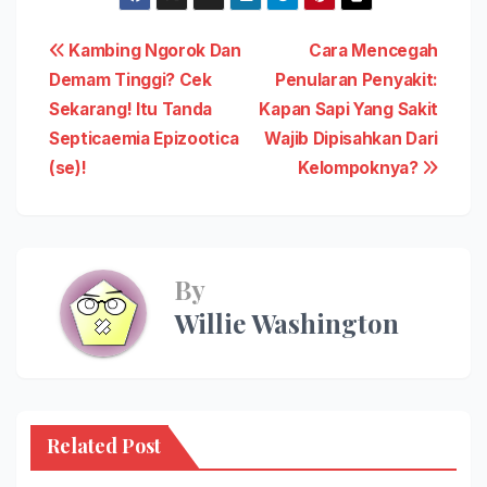
Post
Kambing Ngorok Dan
Cara Mencegah
Demam Tinggi? Cek
Penularan Penyakit:
navigation
Sekarang! Itu Tanda
Kapan Sapi Yang Sakit
Septicaemia Epizootica
Wajib Dipisahkan Dari
(se)!
Kelompoknya?
By
Willie Washington
Related Post