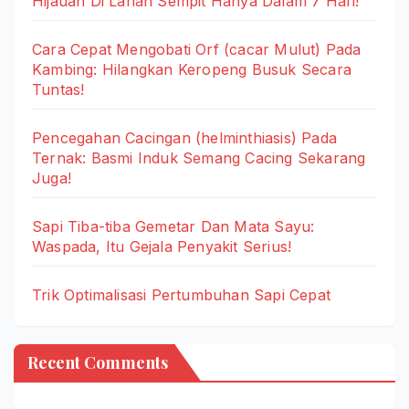
Hijauan Di Lahan Sempit Hanya Dalam 7 Hari!
Cara Cepat Mengobati Orf (cacar Mulut) Pada
Kambing: Hilangkan Keropeng Busuk Secara
Tuntas!
Pencegahan Cacingan (helminthiasis) Pada
Ternak: Basmi Induk Semang Cacing Sekarang
Juga!
Sapi Tiba-tiba Gemetar Dan Mata Sayu:
Waspada, Itu Gejala Penyakit Serius!
Trik Optimalisasi Pertumbuhan Sapi Cepat
Recent Comments