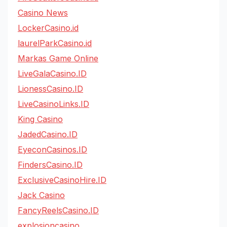
Casino News
LockerCasino.id
laurelParkCasino.id
Markas Game Online
LiveGalaCasino.ID
LionessCasino.ID
LiveCasinoLinks.ID
King Casino
JadedCasino.ID
EyeconCasinos.ID
FindersCasino.ID
ExclusiveCasinoHire.ID
Jack Casino
FancyReelsCasino.ID
explosioncasino