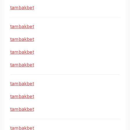
tambakbet
tambakbet
tambakbet
tambakbet
tambakbet
tambakbet
tambakbet
tambakbet
tambakbet