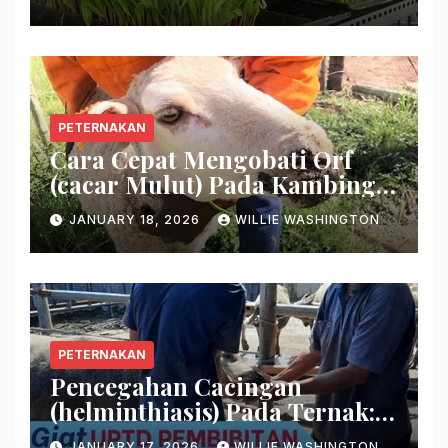
Hanya Dalam 7 Hari!
PETERNAKAN
Cara Cepat Mengobati Orf
(cacar Mulut) Pada Kambing:
Hilangkan Keropeng Busuk
JANUARY 18, 2026
WILLIE WASHINGTON
Secara Tuntas!
PETERNAKAN
Pencegahan Cacingan
(helminthiasis) Pada Ternak:
Basmi Induk Semang Cacing
JANUARY 17, 2026
WILLIE WASHINGTON