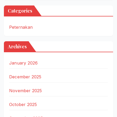
Categories
Peternakan
Archives
January 2026
December 2025
November 2025
October 2025