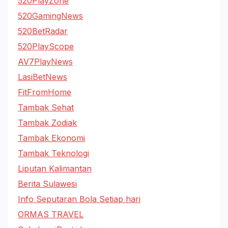
520PlayZone
520GamingNews
520BetRadar
520PlayScope
AV7PlayNews
LasiBetNews
FitFromHome
Tambak Sehat
Tambak Zodiak
Tambak Ekonomi
Tambak Teknologi
Liputan Kalimantan
Berita Sulawesi
Info Seputaran Bola Setiap hari
ORMAS TRAVEL