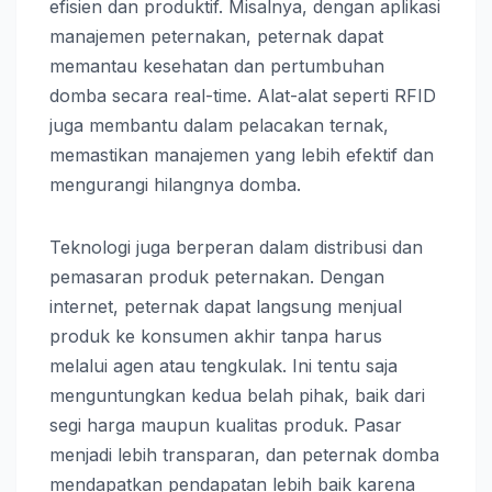
efisien dan produktif. Misalnya, dengan aplikasi
manajemen peternakan, peternak dapat
memantau kesehatan dan pertumbuhan
domba secara real-time. Alat-alat seperti RFID
juga membantu dalam pelacakan ternak,
memastikan manajemen yang lebih efektif dan
mengurangi hilangnya domba.
Teknologi juga berperan dalam distribusi dan
pemasaran produk peternakan. Dengan
internet, peternak dapat langsung menjual
produk ke konsumen akhir tanpa harus
melalui agen atau tengkulak. Ini tentu saja
menguntungkan kedua belah pihak, baik dari
segi harga maupun kualitas produk. Pasar
menjadi lebih transparan, dan peternak domba
mendapatkan pendapatan lebih baik karena