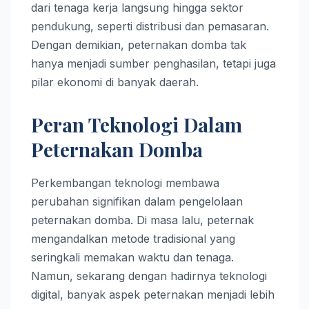
dari tenaga kerja langsung hingga sektor
pendukung, seperti distribusi dan pemasaran.
Dengan demikian, peternakan domba tak
hanya menjadi sumber penghasilan, tetapi juga
pilar ekonomi di banyak daerah.
Peran Teknologi Dalam
Peternakan Domba
Perkembangan teknologi membawa
perubahan signifikan dalam pengelolaan
peternakan domba. Di masa lalu, peternak
mengandalkan metode tradisional yang
seringkali memakan waktu dan tenaga.
Namun, sekarang dengan hadirnya teknologi
digital, banyak aspek peternakan menjadi lebih