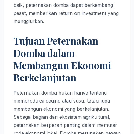
baik, peternakan domba dapat berkembang
pesat, memberikan return on investment yang
menggiurkan.
Tujuan Peternakan
Domba dalam
Membangun Ekonomi
Berkelanjutan
Peternakan domba bukan hanya tentang
memproduksi daging atau susu, tetapi juga
membangun ekonomi yang berkelanjutan.
Sebagai bagian dari ekosistem agrikultural,
peternakan berperan penting dalam memutar
roda ekonomi lokal. Domba merupakan hewan