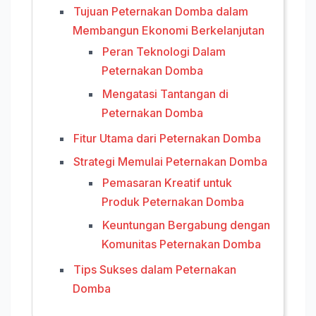
Tujuan Peternakan Domba dalam
Membangun Ekonomi Berkelanjutan
Peran Teknologi Dalam
Peternakan Domba
Mengatasi Tantangan di
Peternakan Domba
Fitur Utama dari Peternakan Domba
Strategi Memulai Peternakan Domba
Pemasaran Kreatif untuk
Produk Peternakan Domba
Keuntungan Bergabung dengan
Komunitas Peternakan Domba
Tips Sukses dalam Peternakan
Domba