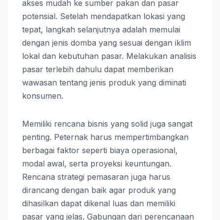
akses mudah ke sumber pakan dan pasar
potensial. Setelah mendapatkan lokasi yang
tepat, langkah selanjutnya adalah memulai
dengan jenis domba yang sesuai dengan iklim
lokal dan kebutuhan pasar. Melakukan analisis
pasar terlebih dahulu dapat memberikan
wawasan tentang jenis produk yang diminati
konsumen.
Memiliki rencana bisnis yang solid juga sangat
penting. Peternak harus mempertimbangkan
berbagai faktor seperti biaya operasional,
modal awal, serta proyeksi keuntungan.
Rencana strategi pemasaran juga harus
dirancang dengan baik agar produk yang
dihasilkan dapat dikenal luas dan memiliki
pasar yang jelas. Gabungan dari perencanaan