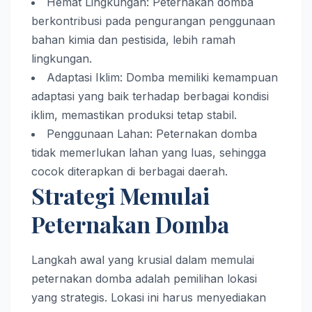
Hemat Lingkungan: Peternakan domba
berkontribusi pada pengurangan penggunaan
bahan kimia dan pestisida, lebih ramah
lingkungan.
Adaptasi Iklim: Domba memiliki kemampuan
adaptasi yang baik terhadap berbagai kondisi
iklim, memastikan produksi tetap stabil.
Penggunaan Lahan: Peternakan domba
tidak memerlukan lahan yang luas, sehingga
cocok diterapkan di berbagai daerah.
Strategi Memulai
Peternakan Domba
Langkah awal yang krusial dalam memulai
peternakan domba adalah pemilihan lokasi
yang strategis. Lokasi ini harus menyediakan