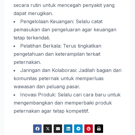
secara rutin untuk mencegah penyakit yang
dapat merugikan.
Pengelolaan Keuangan: Selalu catat
pemasukan dan pengeluaran agar keuangan
tetap terkendali.
Pelatihan Berkala: Terus tingkatkan
pengetahuan dan keterampilan terkait
peternakan.
Jaringan dan Kolaborasi: Jadilah bagian dari
komunitas peternak untuk memperluas
wawasan dan peluang pasar.
Inovasi Produk: Selalu cari cara baru untuk
mengembangkan dan memperbaiki produk
peternakan agar tetap kompetitif.