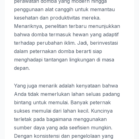
perawatan domba yang modern hingga
penggunaan alat canggih untuk memantau
kesehatan dan produktivitas mereka.
Menariknya, penelitian terbaru menunjukkan
bahwa domba termasuk hewan yang adaptif
terhadap perubahan iklim. Jadi, berinvestasi
dalam peternakan domba berarti siap
menghadapi tantangan lingkungan di masa
depan.
Yang juga menarik adalah kenyataan bahwa
Anda tidak memerlukan lahan seluas padang
bintang untuk memulai. Banyak peternak
sukses memulai dari lahan kecil. Kuncinya
terletak pada bagaimana menggunakan
sumber daya yang ada seefisien mungkin.
Dengan konsistensi dan pengelolaan yang