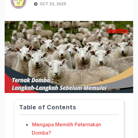
OCT 23, 2025
Table of Contents
Mengapa Memilih Peternakan
Domba?