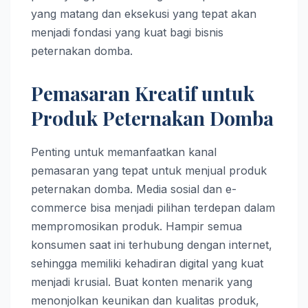
yang matang dan eksekusi yang tepat akan
menjadi fondasi yang kuat bagi bisnis
peternakan domba.
Pemasaran Kreatif untuk
Produk Peternakan Domba
Penting untuk memanfaatkan kanal
pemasaran yang tepat untuk menjual produk
peternakan domba. Media sosial dan e-
commerce bisa menjadi pilihan terdepan dalam
mempromosikan produk. Hampir semua
konsumen saat ini terhubung dengan internet,
sehingga memiliki kehadiran digital yang kuat
menjadi krusial. Buat konten menarik yang
menonjolkan keunikan dan kualitas produk,