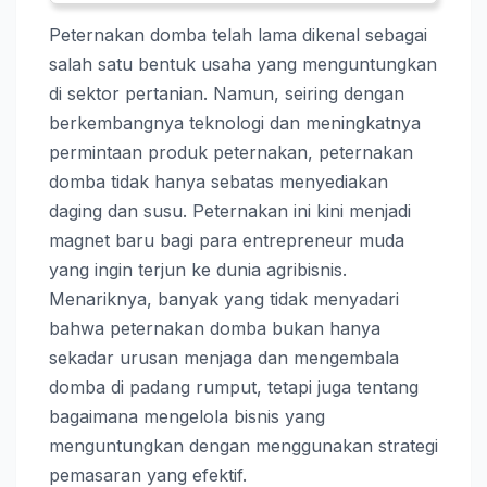
Peternakan domba telah lama dikenal sebagai
salah satu bentuk usaha yang menguntungkan
di sektor pertanian. Namun, seiring dengan
berkembangnya teknologi dan meningkatnya
permintaan produk peternakan, peternakan
domba tidak hanya sebatas menyediakan
daging dan susu. Peternakan ini kini menjadi
magnet baru bagi para entrepreneur muda
yang ingin terjun ke dunia agribisnis.
Menariknya, banyak yang tidak menyadari
bahwa peternakan domba bukan hanya
sekadar urusan menjaga dan mengembala
domba di padang rumput, tetapi juga tentang
bagaimana mengelola bisnis yang
menguntungkan dengan menggunakan strategi
pemasaran yang efektif.