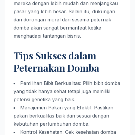
mereka dengan lebih mudah dan menjangkau
pasar yang lebih besar. Selain itu, dukungan
dan dorongan moral dari sesama peternak
domba akan sangat bermanfaat ketika
menghadapi tantangan bisnis.
Tips Sukses dalam
Peternakan Domba
Pemilihan Bibit Berkualitas: Pilih bibit domba
yang tidak hanya sehat tetapi juga memiliki
potensi genetika yang baik.
Manajemen Pakan yang Efektif: Pastikan
pakan berkualitas baik dan sesuai dengan
kebutuhan pertumbuhan domba.
Kontrol Kesehatan: Cek kesehatan domba