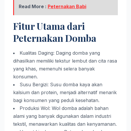
Read More :
Peternakan Babi
Fitur Utama dari
Peternakan Domba
Kualitas Daging: Daging domba yang
dihasilkan memiliki tekstur lembut dan cita rasa
yang khas, memenuhi selera banyak
konsumen.
Susu Bergizi: Susu domba kaya akan
kalsium dan protein, menjadi alternatif menarik
bagi konsumen yang peduli kesehatan.
Produksi Wol: Wol domba adalah bahan
alami yang banyak digunakan dalam industri
tekstil, menawarkan kualitas dan kenyamanan.