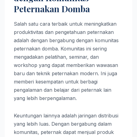
Peternakan Domba
Salah satu cara terbaik untuk meningkatkan
produktivitas dan pengetahuan peternakan
adalah dengan bergabung dengan komunitas
peternakan domba. Komunitas ini sering
mengadakan pelatihan, seminar, dan
workshop yang dapat memberikan wawasan
baru dan teknik peternakan modern. Ini juga
memberi kesempatan untuk berbagi
pengalaman dan belajar dari peternak lain
yang lebih berpengalaman.
Keuntungan lainnya adalah jaringan distribusi
yang lebih luas. Dengan bergabung dalam
komunitas, peternak dapat menjual produk