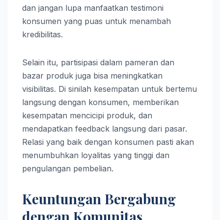
dan jangan lupa manfaatkan testimoni
konsumen yang puas untuk menambah
kredibilitas.
Selain itu, partisipasi dalam pameran dan
bazar produk juga bisa meningkatkan
visibilitas. Di sinilah kesempatan untuk bertemu
langsung dengan konsumen, memberikan
kesempatan mencicipi produk, dan
mendapatkan feedback langsung dari pasar.
Relasi yang baik dengan konsumen pasti akan
menumbuhkan loyalitas yang tinggi dan
pengulangan pembelian.
Keuntungan Bergabung
dengan Komunitas