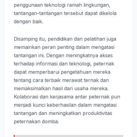
penggunaan teknologi ramah lingkungan,
tantangan-tantangan tersebut dapat dikelola
dengan baik.
Disamping itu, pendidikan dan pelatihan juga
memainkan peran penting dalam mengatasi
tantangan ini. Dengan meningkatnya akses
terhadap informasi dan teknologi, peternak
dapat memperbarui pengetahuan mereka
tentang cara terbaik merawat ternak dan
memaksimalkan hasil dari usaha mereka.
Kolaborasi dan kerjasama antar peternak pun
menjadi kunci keberhasilan dalam mengatasi
tantangan dan meningkatkan produktivitas
peternakan domba.