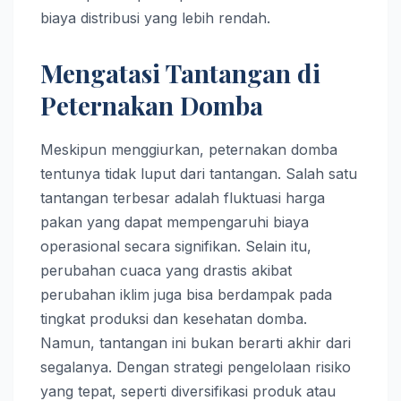
biaya distribusi yang lebih rendah.
Mengatasi Tantangan di
Peternakan Domba
Meskipun menggiurkan, peternakan domba
tentunya tidak luput dari tantangan. Salah satu
tantangan terbesar adalah fluktuasi harga
pakan yang dapat mempengaruhi biaya
operasional secara signifikan. Selain itu,
perubahan cuaca yang drastis akibat
perubahan iklim juga bisa berdampak pada
tingkat produksi dan kesehatan domba.
Namun, tantangan ini bukan berarti akhir dari
segalanya. Dengan strategi pengelolaan risiko
yang tepat, seperti diversifikasi produk atau