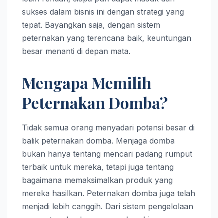
sukses dalam bisnis ini dengan strategi yang
tepat. Bayangkan saja, dengan sistem
peternakan yang terencana baik, keuntungan
besar menanti di depan mata.
Mengapa Memilih
Peternakan Domba?
Tidak semua orang menyadari potensi besar di
balik peternakan domba. Menjaga domba
bukan hanya tentang mencari padang rumput
terbaik untuk mereka, tetapi juga tentang
bagaimana memaksimalkan produk yang
mereka hasilkan. Peternakan domba juga telah
menjadi lebih canggih. Dari sistem pengelolaan