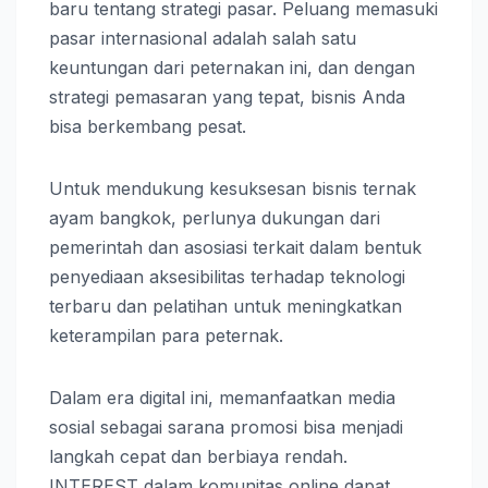
baru tentang strategi pasar. Peluang memasuki
pasar internasional adalah salah satu
keuntungan dari peternakan ini, dan dengan
strategi pemasaran yang tepat, bisnis Anda
bisa berkembang pesat.
Untuk mendukung kesuksesan bisnis ternak
ayam bangkok, perlunya dukungan dari
pemerintah dan asosiasi terkait dalam bentuk
penyediaan aksesibilitas terhadap teknologi
terbaru dan pelatihan untuk meningkatkan
keterampilan para peternak.
Dalam era digital ini, memanfaatkan media
sosial sebagai sarana promosi bisa menjadi
langkah cepat dan berbiaya rendah.
INTEREST dalam komunitas online dapat