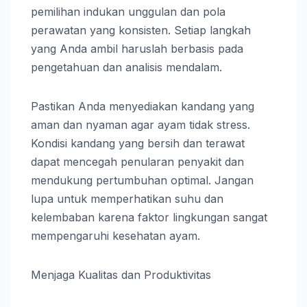
pemilihan indukan unggulan dan pola
perawatan yang konsisten. Setiap langkah
yang Anda ambil haruslah berbasis pada
pengetahuan dan analisis mendalam.
Pastikan Anda menyediakan kandang yang
aman dan nyaman agar ayam tidak stress.
Kondisi kandang yang bersih dan terawat
dapat mencegah penularan penyakit dan
mendukung pertumbuhan optimal. Jangan
lupa untuk memperhatikan suhu dan
kelembaban karena faktor lingkungan sangat
mempengaruhi kesehatan ayam.
Menjaga Kualitas dan Produktivitas