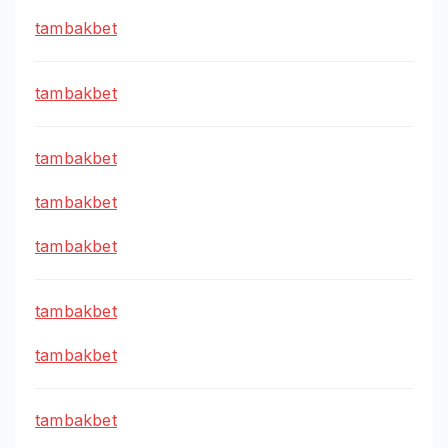
tambakbet
tambakbet
tambakbet
tambakbet
tambakbet
tambakbet
tambakbet
tambakbet