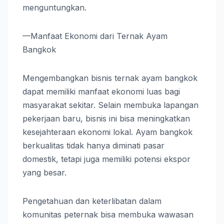
menguntungkan.
—Manfaat Ekonomi dari Ternak Ayam
Bangkok
Mengembangkan bisnis ternak ayam bangkok
dapat memiliki manfaat ekonomi luas bagi
masyarakat sekitar. Selain membuka lapangan
pekerjaan baru, bisnis ini bisa meningkatkan
kesejahteraan ekonomi lokal. Ayam bangkok
berkualitas tidak hanya diminati pasar
domestik, tetapi juga memiliki potensi ekspor
yang besar.
Pengetahuan dan keterlibatan dalam
komunitas peternak bisa membuka wawasan