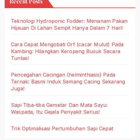
Recent Posts
Teknologi Hydroponic Fodder: Menanam Pakan
Hijauan Di Lahan Sempit Hanya Dalam 7 Hari!
Cara Cepat Mengobati Orf (cacar Mulut) Pada
Kambing: Hilangkan Keropeng Busuk Secara
Tuntas!
Pencegahan Cacingan (helminthiasis) Pada
Ternak: Basmi Induk Semang Cacing Sekarang
Juga!
Sapi Tiba-tiba Gemetar Dan Mata Sayu:
Waspada, Itu Gejala Penyakit Serius!
Trik Optimalisasi Pertumbuhan Sapi Cepat