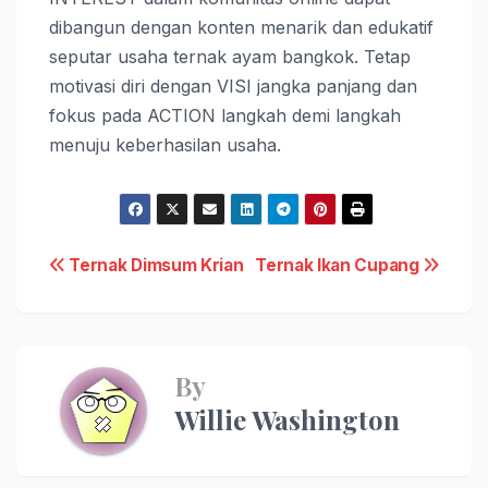
dibangun dengan konten menarik dan edukatif
seputar usaha ternak ayam bangkok. Tetap
motivasi diri dengan VISI jangka panjang dan
fokus pada ACTION langkah demi langkah
menuju keberhasilan usaha.
Post
Ternak Dimsum Krian
Ternak Ikan Cupang
navigation
By
Willie Washington