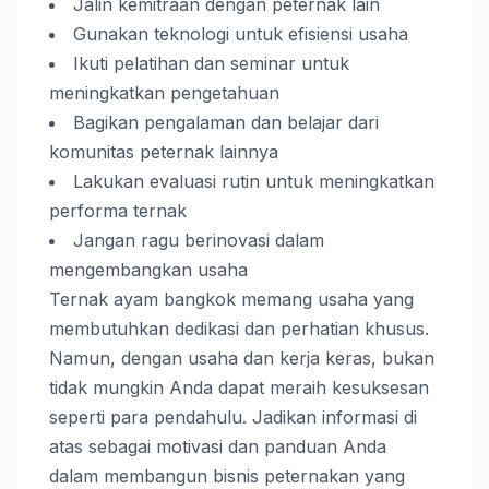
Jalin kemitraan dengan peternak lain
Gunakan teknologi untuk efisiensi usaha
Ikuti pelatihan dan seminar untuk
meningkatkan pengetahuan
Bagikan pengalaman dan belajar dari
komunitas peternak lainnya
Lakukan evaluasi rutin untuk meningkatkan
performa ternak
Jangan ragu berinovasi dalam
mengembangkan usaha
Ternak ayam bangkok memang usaha yang
membutuhkan dedikasi dan perhatian khusus.
Namun, dengan usaha dan kerja keras, bukan
tidak mungkin Anda dapat meraih kesuksesan
seperti para pendahulu. Jadikan informasi di
atas sebagai motivasi dan panduan Anda
dalam membangun bisnis peternakan yang