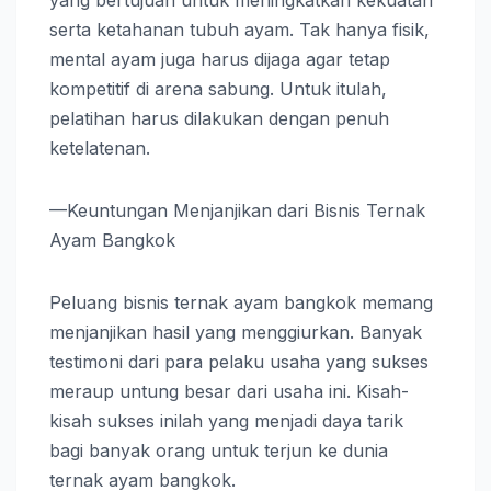
serta ketahanan tubuh ayam. Tak hanya fisik,
mental ayam juga harus dijaga agar tetap
kompetitif di arena sabung. Untuk itulah,
pelatihan harus dilakukan dengan penuh
ketelatenan.
—Keuntungan Menjanjikan dari Bisnis Ternak
Ayam Bangkok
Peluang bisnis ternak ayam bangkok memang
menjanjikan hasil yang menggiurkan. Banyak
testimoni dari para pelaku usaha yang sukses
meraup untung besar dari usaha ini. Kisah-
kisah sukses inilah yang menjadi daya tarik
bagi banyak orang untuk terjun ke dunia
ternak ayam bangkok.