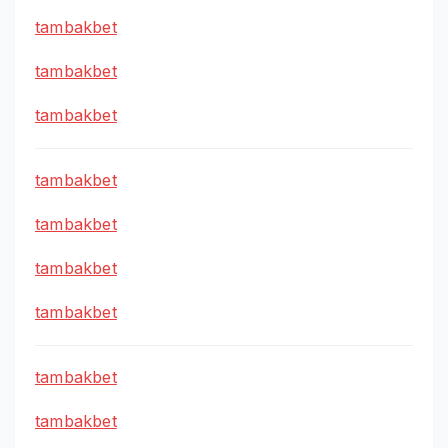
tambakbet
tambakbet
tambakbet
tambakbet
tambakbet
tambakbet
tambakbet
tambakbet
tambakbet