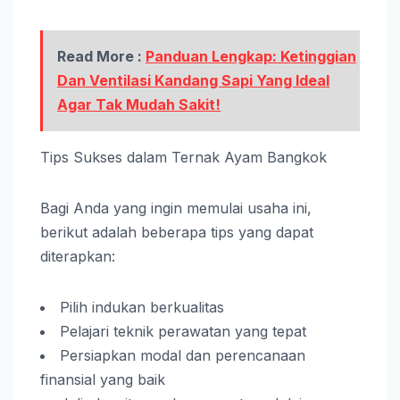
Read More :
Panduan Lengkap: Ketinggian
Dan Ventilasi Kandang Sapi Yang Ideal
Agar Tak Mudah Sakit!
Tips Sukses dalam Ternak Ayam Bangkok
Bagi Anda yang ingin memulai usaha ini,
berikut adalah beberapa tips yang dapat
diterapkan:
Pilih indukan berkualitas
Pelajari teknik perawatan yang tepat
Persiapkan modal dan perencanaan
finansial yang baik