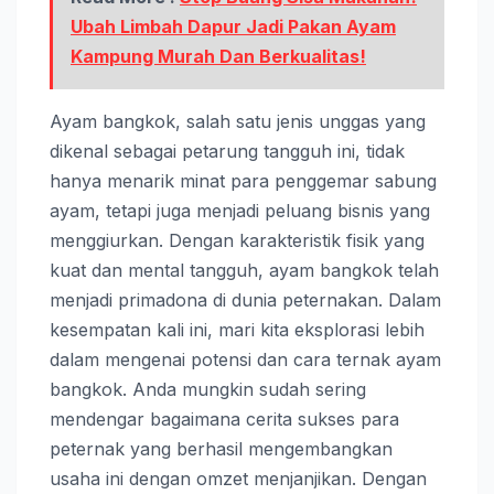
Ubah Limbah Dapur Jadi Pakan Ayam
Kampung Murah Dan Berkualitas!
Ayam bangkok, salah satu jenis unggas yang
dikenal sebagai petarung tangguh ini, tidak
hanya menarik minat para penggemar sabung
ayam, tetapi juga menjadi peluang bisnis yang
menggiurkan. Dengan karakteristik fisik yang
kuat dan mental tangguh, ayam bangkok telah
menjadi primadona di dunia peternakan. Dalam
kesempatan kali ini, mari kita eksplorasi lebih
dalam mengenai potensi dan cara ternak ayam
bangkok. Anda mungkin sudah sering
mendengar bagaimana cerita sukses para
peternak yang berhasil mengembangkan
usaha ini dengan omzet menjanjikan. Dengan