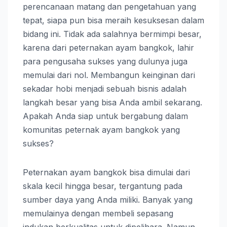
perencanaan matang dan pengetahuan yang
tepat, siapa pun bisa meraih kesuksesan dalam
bidang ini. Tidak ada salahnya bermimpi besar,
karena dari peternakan ayam bangkok, lahir
para pengusaha sukses yang dulunya juga
memulai dari nol. Membangun keinginan dari
sekadar hobi menjadi sebuah bisnis adalah
langkah besar yang bisa Anda ambil sekarang.
Apakah Anda siap untuk bergabung dalam
komunitas peternak ayam bangkok yang
sukses?
Peternakan ayam bangkok bisa dimulai dari
skala kecil hingga besar, tergantung pada
sumber daya yang Anda miliki. Banyak yang
memulainya dengan membeli sepasang
indukan berkualitas untuk dipelihara. Namun,