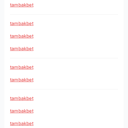
tambakbet
tambakbet
tambakbet
tambakbet
tambakbet
tambakbet
tambakbet
tambakbet
tambakbet