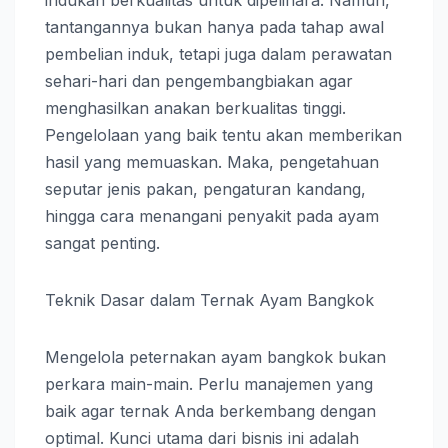
tantangannya bukan hanya pada tahap awal
pembelian induk, tetapi juga dalam perawatan
sehari-hari dan pengembangbiakan agar
menghasilkan anakan berkualitas tinggi.
Pengelolaan yang baik tentu akan memberikan
hasil yang memuaskan. Maka, pengetahuan
seputar jenis pakan, pengaturan kandang,
hingga cara menangani penyakit pada ayam
sangat penting.
Teknik Dasar dalam Ternak Ayam Bangkok
Mengelola peternakan ayam bangkok bukan
perkara main-main. Perlu manajemen yang
baik agar ternak Anda berkembang dengan
optimal. Kunci utama dari bisnis ini adalah