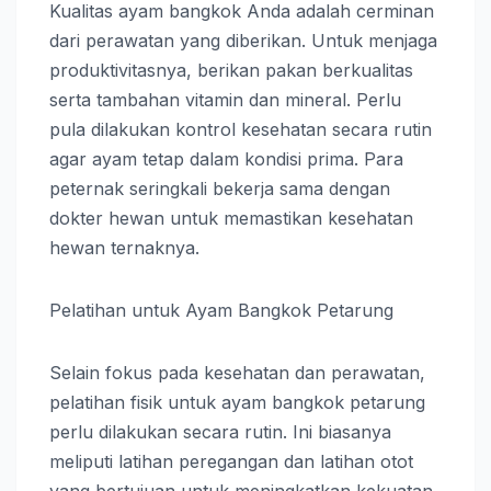
Kualitas ayam bangkok Anda adalah cerminan
dari perawatan yang diberikan. Untuk menjaga
produktivitasnya, berikan pakan berkualitas
serta tambahan vitamin dan mineral. Perlu
pula dilakukan kontrol kesehatan secara rutin
agar ayam tetap dalam kondisi prima. Para
peternak seringkali bekerja sama dengan
dokter hewan untuk memastikan kesehatan
hewan ternaknya.
Pelatihan untuk Ayam Bangkok Petarung
Selain fokus pada kesehatan dan perawatan,
pelatihan fisik untuk ayam bangkok petarung
perlu dilakukan secara rutin. Ini biasanya
meliputi latihan peregangan dan latihan otot
yang bertujuan untuk meningkatkan kekuatan