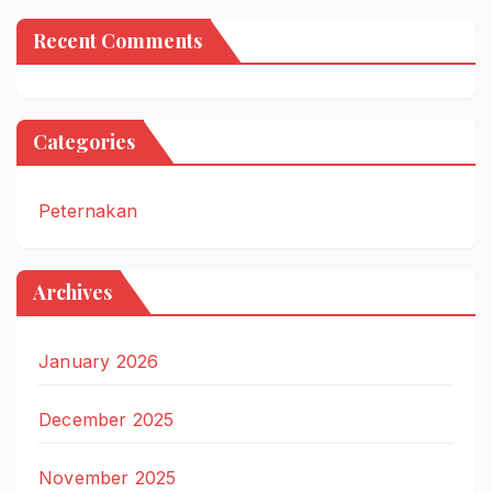
Recent Comments
Categories
Peternakan
Archives
January 2026
December 2025
November 2025