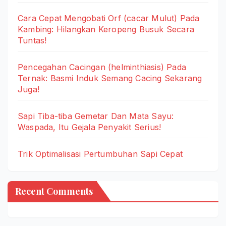
Cara Cepat Mengobati Orf (cacar Mulut) Pada
Kambing: Hilangkan Keropeng Busuk Secara
Tuntas!
Pencegahan Cacingan (helminthiasis) Pada
Ternak: Basmi Induk Semang Cacing Sekarang
Juga!
Sapi Tiba-tiba Gemetar Dan Mata Sayu:
Waspada, Itu Gejala Penyakit Serius!
Trik Optimalisasi Pertumbuhan Sapi Cepat
Recent Comments