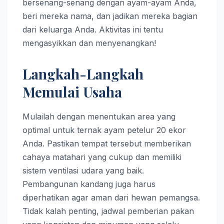
bersenang-senang dengan ayam-ayam Anda,
beri mereka nama, dan jadikan mereka bagian
dari keluarga Anda. Aktivitas ini tentu
mengasyikkan dan menyenangkan!
Langkah-Langkah
Memulai Usaha
Mulailah dengan menentukan area yang
optimal untuk ternak ayam petelur 20 ekor
Anda. Pastikan tempat tersebut memberikan
cahaya matahari yang cukup dan memiliki
sistem ventilasi udara yang baik.
Pembangunan kandang juga harus
diperhatikan agar aman dari hewan pemangsa.
Tidak kalah penting, jadwal pemberian pakan