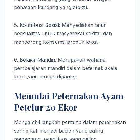
penataan kandang yang efektif.
5. Kontribusi Sosial: Menyediakan telur
berkualitas untuk masyarakat sekitar dan
mendorong konsumsi produk lokal.
6. Belajar Mandiri: Merupakan wahana
pembelajaran mandiri dalam beternak skala
kecil yang mudah dipantau.
Memulai Peternakan Ayam
Petelur 20 Ekor
Mengambil langkah pertama dalam peternakan
sering kali menjadi bagian yang paling
menantang, tetapi juga yang paling