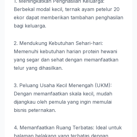
1. Meningkatkan Penghasilan Keluarga:
Berbekal modal kecil, ternak ayam petelur 20
ekor dapat memberikan tambahan penghasilan
bagi keluarga.
2. Mendukung Kebutuhan Sehari-hari:
Memenuhi kebutuhan harian protein hewani
yang segar dan sehat dengan memanfaatkan
telur yang dihasilkan.
3. Peluang Usaha Kecil Menengah (UKM):
Dengan memanfaatkan skala kecil, mudah
dijangkau oleh pemula yang ingin memulai
bisnis peternakan.
4. Memanfaatkan Ruang Terbatas: Ideal untuk
halaman belakang yang terbatas dengan