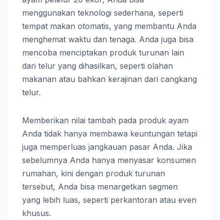
menggunakan teknologi sederhana, seperti
tempat makan otomatis, yang membantu Anda
menghemat waktu dan tenaga. Anda juga bisa
mencoba menciptakan produk turunan lain
dari telur yang dihasilkan, seperti olahan
makanan atau bahkan kerajinan dari cangkang
telur.
Memberikan nilai tambah pada produk ayam
Anda tidak hanya membawa keuntungan tetapi
juga memperluas jangkauan pasar Anda. Jika
sebelumnya Anda hanya menyasar konsumen
rumahan, kini dengan produk turunan
tersebut, Anda bisa menargetkan segmen
yang lebih luas, seperti perkantoran atau even
khusus.