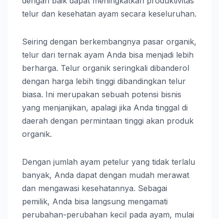
dengan baik dapat meningkatkan produktivitas
telur dan kesehatan ayam secara keseluruhan.
Seiring dengan berkembangnya pasar organik,
telur dari ternak ayam Anda bisa menjadi lebih
berharga. Telur organik seringkali dibanderol
dengan harga lebih tinggi dibandingkan telur
biasa. Ini merupakan sebuah potensi bisnis
yang menjanjikan, apalagi jika Anda tinggal di
daerah dengan permintaan tinggi akan produk
organik.
Dengan jumlah ayam petelur yang tidak terlalu
banyak, Anda dapat dengan mudah merawat
dan mengawasi kesehatannya. Sebagai
pemilik, Anda bisa langsung mengamati
perubahan-perubahan kecil pada ayam, mulai