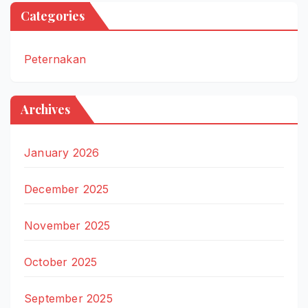
Categories
Peternakan
Archives
January 2026
December 2025
November 2025
October 2025
September 2025