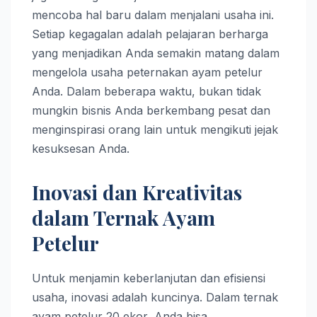
mencoba hal baru dalam menjalani usaha ini.
Setiap kegagalan adalah pelajaran berharga
yang menjadikan Anda semakin matang dalam
mengelola usaha peternakan ayam petelur
Anda. Dalam beberapa waktu, bukan tidak
mungkin bisnis Anda berkembang pesat dan
menginspirasi orang lain untuk mengikuti jejak
kesuksesan Anda.
Inovasi dan Kreativitas
dalam Ternak Ayam
Petelur
Untuk menjamin keberlanjutan dan efisiensi
usaha, inovasi adalah kuncinya. Dalam ternak
ayam petelur 20 ekor, Anda bisa