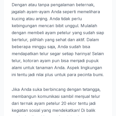
Dengan atau tanpa pengalaman beternak,
jagalah ayam-ayam Anda seperti memelihara
kucing atau anjing. Anda tidak perlu
kebingungan mencari bibit unggul. Mulailah
dengan membeli ayam petelur yang sudah siap
bertelur, pilihlah yang sehat dan aktif. Dalam
beberapa minggu saja, Anda sudah bisa
mendapatkan telur segar setiap harinya! Selain
telur, kotoran ayam pun bisa menjadi pupuk
alami untuk tanaman Anda. Aspek lingkungan
ini tentu jadi nilai plus untuk para pecinta bumi.
Jika Anda suka berbincang dengan tetangga,
membangun komunikasi sambil menjual telur
dari ternak ayam petelur 20 ekor tentu jadi
kegiatan sosial yang mendekatkan! Di balik