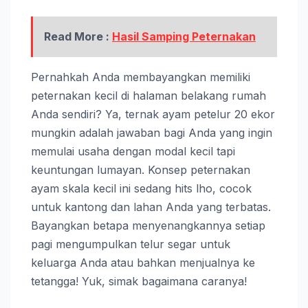
Read More :
Hasil Samping Peternakan
Pernahkah Anda membayangkan memiliki
peternakan kecil di halaman belakang rumah
Anda sendiri? Ya, ternak ayam petelur 20 ekor
mungkin adalah jawaban bagi Anda yang ingin
memulai usaha dengan modal kecil tapi
keuntungan lumayan. Konsep peternakan
ayam skala kecil ini sedang hits lho, cocok
untuk kantong dan lahan Anda yang terbatas.
Bayangkan betapa menyenangkannya setiap
pagi mengumpulkan telur segar untuk
keluarga Anda atau bahkan menjualnya ke
tetangga! Yuk, simak bagaimana caranya!