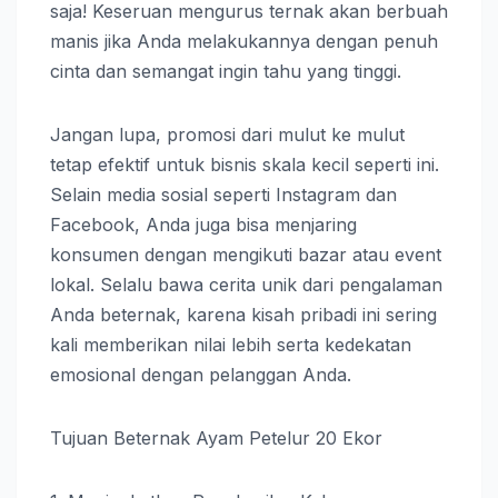
saja! Keseruan mengurus ternak akan berbuah
manis jika Anda melakukannya dengan penuh
cinta dan semangat ingin tahu yang tinggi.
Jangan lupa, promosi dari mulut ke mulut
tetap efektif untuk bisnis skala kecil seperti ini.
Selain media sosial seperti Instagram dan
Facebook, Anda juga bisa menjaring
konsumen dengan mengikuti bazar atau event
lokal. Selalu bawa cerita unik dari pengalaman
Anda beternak, karena kisah pribadi ini sering
kali memberikan nilai lebih serta kedekatan
emosional dengan pelanggan Anda.
Tujuan Beternak Ayam Petelur 20 Ekor