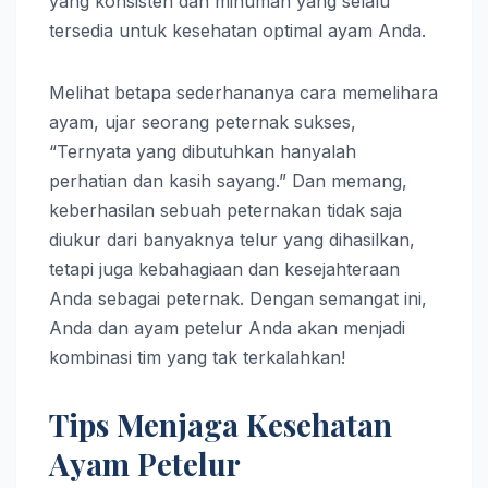
yang konsisten dan minuman yang selalu
tersedia untuk kesehatan optimal ayam Anda.
Melihat betapa sederhananya cara memelihara
ayam, ujar seorang peternak sukses,
“Ternyata yang dibutuhkan hanyalah
perhatian dan kasih sayang.” Dan memang,
keberhasilan sebuah peternakan tidak saja
diukur dari banyaknya telur yang dihasilkan,
tetapi juga kebahagiaan dan kesejahteraan
Anda sebagai peternak. Dengan semangat ini,
Anda dan ayam petelur Anda akan menjadi
kombinasi tim yang tak terkalahkan!
Tips Menjaga Kesehatan
Ayam Petelur