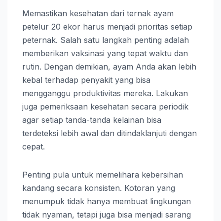
Memastikan kesehatan dari ternak ayam
petelur 20 ekor harus menjadi prioritas setiap
peternak. Salah satu langkah penting adalah
memberikan vaksinasi yang tepat waktu dan
rutin. Dengan demikian, ayam Anda akan lebih
kebal terhadap penyakit yang bisa
mengganggu produktivitas mereka. Lakukan
juga pemeriksaan kesehatan secara periodik
agar setiap tanda-tanda kelainan bisa
terdeteksi lebih awal dan ditindaklanjuti dengan
cepat.
Penting pula untuk memelihara kebersihan
kandang secara konsisten. Kotoran yang
menumpuk tidak hanya membuat lingkungan
tidak nyaman, tetapi juga bisa menjadi sarang