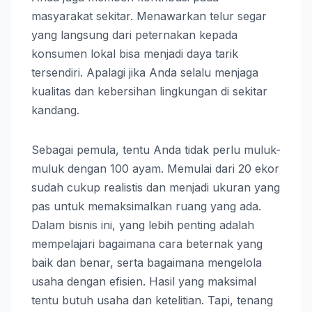
masyarakat sekitar. Menawarkan telur segar
yang langsung dari peternakan kepada
konsumen lokal bisa menjadi daya tarik
tersendiri. Apalagi jika Anda selalu menjaga
kualitas dan kebersihan lingkungan di sekitar
kandang.
Sebagai pemula, tentu Anda tidak perlu muluk-
muluk dengan 100 ayam. Memulai dari 20 ekor
sudah cukup realistis dan menjadi ukuran yang
pas untuk memaksimalkan ruang yang ada.
Dalam bisnis ini, yang lebih penting adalah
mempelajari bagaimana cara beternak yang
baik dan benar, serta bagaimana mengelola
usaha dengan efisien. Hasil yang maksimal
tentu butuh usaha dan ketelitian. Tapi, tenang