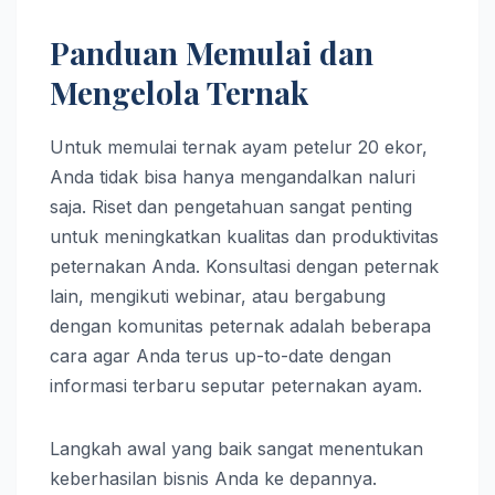
Panduan Memulai dan
Mengelola Ternak
Untuk memulai ternak ayam petelur 20 ekor,
Anda tidak bisa hanya mengandalkan naluri
saja. Riset dan pengetahuan sangat penting
untuk meningkatkan kualitas dan produktivitas
peternakan Anda. Konsultasi dengan peternak
lain, mengikuti webinar, atau bergabung
dengan komunitas peternak adalah beberapa
cara agar Anda terus up-to-date dengan
informasi terbaru seputar peternakan ayam.
Langkah awal yang baik sangat menentukan
keberhasilan bisnis Anda ke depannya.