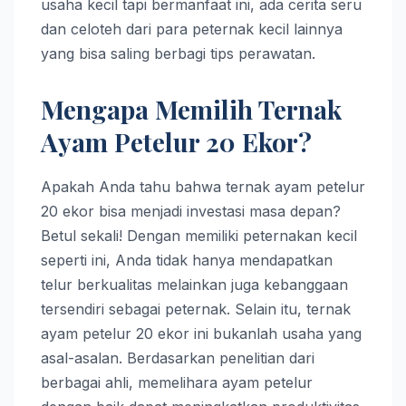
usaha kecil tapi bermanfaat ini, ada cerita seru
dan celoteh dari para peternak kecil lainnya
yang bisa saling berbagi tips perawatan.
Mengapa Memilih Ternak
Ayam Petelur 20 Ekor?
Apakah Anda tahu bahwa ternak ayam petelur
20 ekor bisa menjadi investasi masa depan?
Betul sekali! Dengan memiliki peternakan kecil
seperti ini, Anda tidak hanya mendapatkan
telur berkualitas melainkan juga kebanggaan
tersendiri sebagai peternak. Selain itu, ternak
ayam petelur 20 ekor ini bukanlah usaha yang
asal-asalan. Berdasarkan penelitian dari
berbagai ahli, memelihara ayam petelur