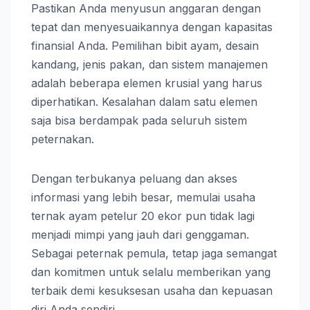
Pastikan Anda menyusun anggaran dengan
tepat dan menyesuaikannya dengan kapasitas
finansial Anda. Pemilihan bibit ayam, desain
kandang, jenis pakan, dan sistem manajemen
adalah beberapa elemen krusial yang harus
diperhatikan. Kesalahan dalam satu elemen
saja bisa berdampak pada seluruh sistem
peternakan.
Dengan terbukanya peluang dan akses
informasi yang lebih besar, memulai usaha
ternak ayam petelur 20 ekor pun tidak lagi
menjadi mimpi yang jauh dari genggaman.
Sebagai peternak pemula, tetap jaga semangat
dan komitmen untuk selalu memberikan yang
terbaik demi kesuksesan usaha dan kepuasan
diri Anda sendiri.