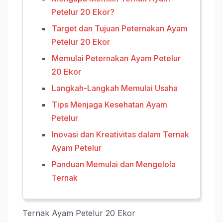
Petelur 20 Ekor?
Target dan Tujuan Peternakan Ayam
Petelur 20 Ekor
Memulai Peternakan Ayam Petelur
20 Ekor
Langkah-Langkah Memulai Usaha
Tips Menjaga Kesehatan Ayam
Petelur
Inovasi dan Kreativitas dalam Ternak
Ayam Petelur
Panduan Memulai dan Mengelola
Ternak
Ternak Ayam Petelur 20 Ekor