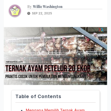
By
Willie Washington
SEP 22, 2025
Table of Contents
Mengapa Memilih Ternak Ayam