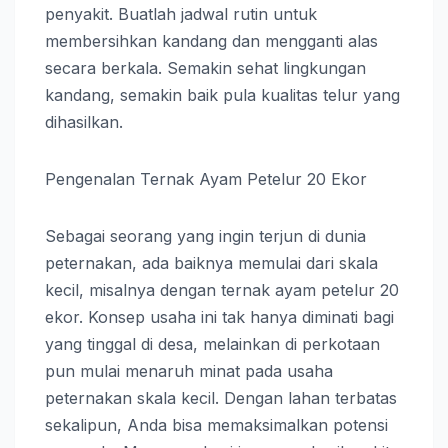
penyakit. Buatlah jadwal rutin untuk
membersihkan kandang dan mengganti alas
secara berkala. Semakin sehat lingkungan
kandang, semakin baik pula kualitas telur yang
dihasilkan.
Pengenalan Ternak Ayam Petelur 20 Ekor
Sebagai seorang yang ingin terjun di dunia
peternakan, ada baiknya memulai dari skala
kecil, misalnya dengan ternak ayam petelur 20
ekor. Konsep usaha ini tak hanya diminati bagi
yang tinggal di desa, melainkan di perkotaan
pun mulai menaruh minat pada usaha
peternakan skala kecil. Dengan lahan terbatas
sekalipun, Anda bisa memaksimalkan potensi