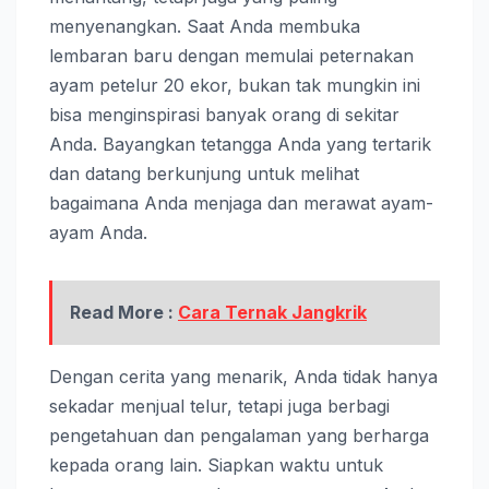
menyenangkan. Saat Anda membuka
lembaran baru dengan memulai peternakan
ayam petelur 20 ekor, bukan tak mungkin ini
bisa menginspirasi banyak orang di sekitar
Anda. Bayangkan tetangga Anda yang tertarik
dan datang berkunjung untuk melihat
bagaimana Anda menjaga dan merawat ayam-
ayam Anda.
Read More :
Cara Ternak Jangkrik
Dengan cerita yang menarik, Anda tidak hanya
sekadar menjual telur, tetapi juga berbagi
pengetahuan dan pengalaman yang berharga
kepada orang lain. Siapkan waktu untuk