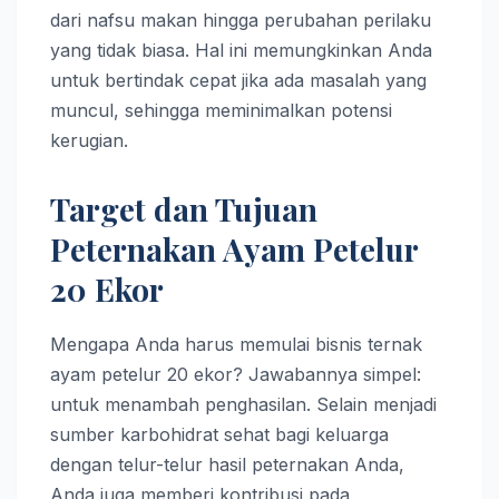
dari nafsu makan hingga perubahan perilaku
yang tidak biasa. Hal ini memungkinkan Anda
untuk bertindak cepat jika ada masalah yang
muncul, sehingga meminimalkan potensi
kerugian.
Target dan Tujuan
Peternakan Ayam Petelur
20 Ekor
Mengapa Anda harus memulai bisnis ternak
ayam petelur 20 ekor? Jawabannya simpel:
untuk menambah penghasilan. Selain menjadi
sumber karbohidrat sehat bagi keluarga
dengan telur-telur hasil peternakan Anda,
Anda juga memberi kontribusi pada